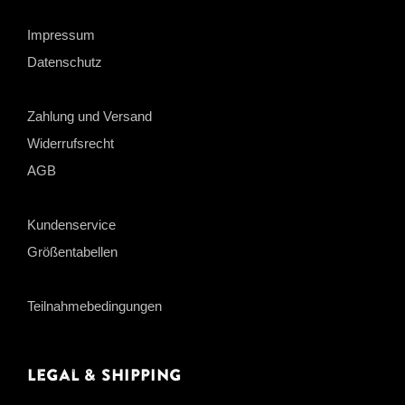
Impressum
Datenschutz
Zahlung und Versand
Widerrufsrecht
AGB
Kundenservice
Größentabellen
Teilnahmebedingungen
Legal & Shipping