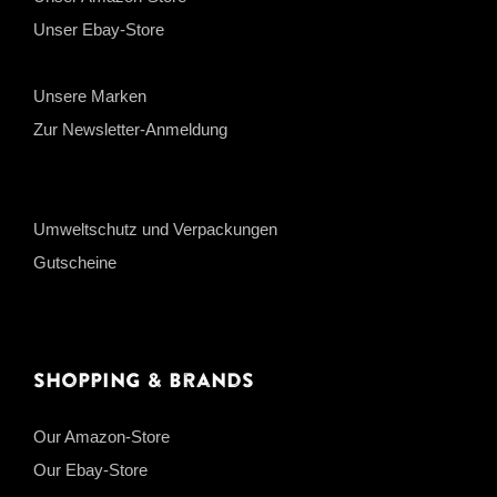
Unser Ebay-Store
Unsere Marken
Zur Newsletter-Anmeldung
Umweltschutz und Verpackungen
Gutscheine
Shopping & Brands
Our Amazon-Store
Our Ebay-Store