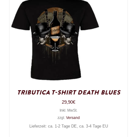
Tributica T-Shirt Death Blues
29,90
€
Inkl. MwSt.
zzgl.
Versand
Lieferzeit: ca. 1-2 Tage DE, ca. 3-4 Tage EU