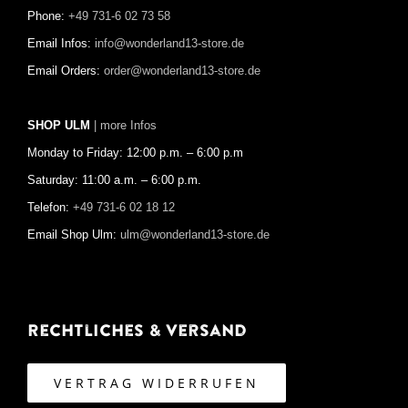
Phone:
+49 731-6 02 73 58
Email Infos:
info@wonderland13-store.de
Email Orders:
order@wonderland13-store.de
SHOP ULM
| more Infos
Monday to Friday: 12:00 p.m. – 6:00 p.m
Saturday: 11:00 a.m. – 6:00 p.m.
Telefon:
+49 731-6 02 18 12
Email Shop Ulm:
ulm@wonderland13-store.de
Rechtliches & Versand
VERTRAG WIDERRUFEN