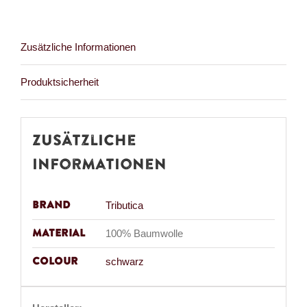
Menge
Zusätzliche Informationen
Produktsicherheit
Zusätzliche
Informationen
Brand
Tributica
Material
100% Baumwolle
Colour
schwarz