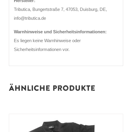
Hersteller:
Tributica, Bungertstraße 7, 47053, Duisburg, DE,
info@tributica.de
Warnhinweise und Sicherheitsinformationen:
Es liegen keine Warnhinweise oder
Sicherheitsinformationen vor.
Ähnliche Produkte