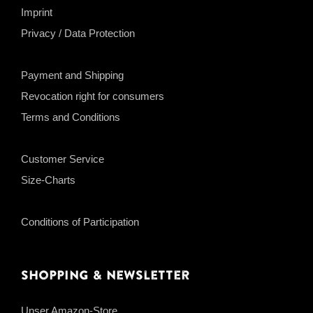
Imprint
Privacy / Data Protection
Payment and Shipping
Revocation right for consumers
Terms and Conditions
Customer Service
Size-Charts
Conditions of Participation
Shopping & Newsletter
Unser Amazon-Store