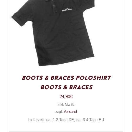
Boots & Braces Poloshirt
Boots & Braces
24,90
€
Inkl. MwSt.
zzgl.
Versand
Lieferzeit: ca. 1-2 Tage DE, ca. 3-4 Tage EU