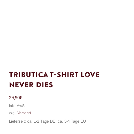
Tributica T-Shirt Love
Never Dies
29,90
€
Inkl. MwSt.
zzgl.
Versand
Lieferzeit: ca. 1-2 Tage DE, ca. 3-4 Tage EU