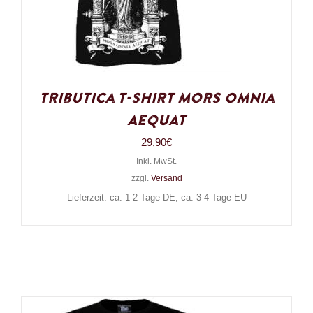
Tributica T-Shirt Mors Omnia
Aequat
29,90
€
Inkl. MwSt.
zzgl.
Versand
Lieferzeit: ca. 1-2 Tage DE, ca. 3-4 Tage EU