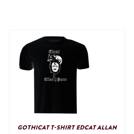
Gothicat T-Shirt Edcat Allan