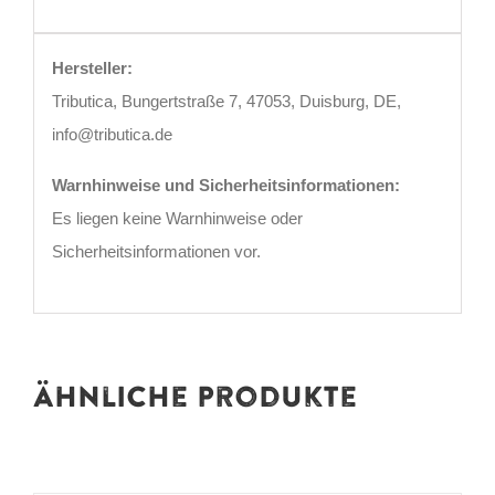
Hersteller:
Tributica, Bungertstraße 7, 47053, Duisburg, DE,
info@tributica.de
Warnhinweise und Sicherheitsinformationen:
Es liegen keine Warnhinweise oder
Sicherheitsinformationen vor.
Ähnliche Produkte