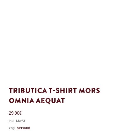
Tributica T-Shirt Mors
Omnia Aequat
29,90
€
Inkl. MwSt.
zzgl.
Versand