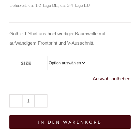
Lieferzeit: ca. 1-2 Tage DE, ca. 3-4 Tage EU
Gothic T-Shirt aus hochwertiger Baumwolle mit
aufwändigem Frontprint und V-Ausschnitt.
Size
Auswahl aufheben
Tributica
T-
IN DEN WARENKORB
Shirt
Mors