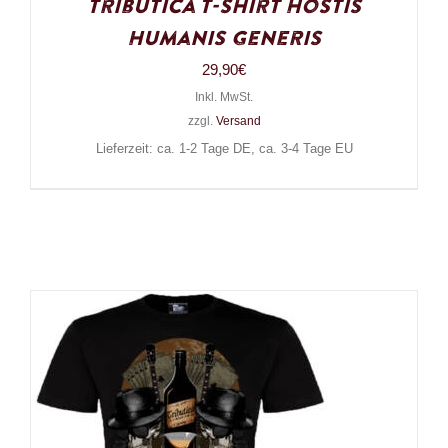
Tributica T-Shirt Hostis
Humanis Generis
29,90
€
Inkl. MwSt.
zzgl.
Versand
Lieferzeit: ca. 1-2 Tage DE, ca. 3-4 Tage EU