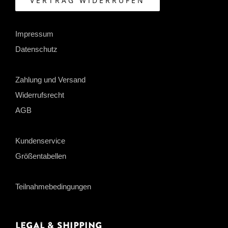
VERTRAG WIDERRUFEN
Impressum
Datenschutz
Zahlung und Versand
Widerrufsrecht
AGB
Kundenservice
Größentabellen
Teilnahmebedingungen
Legal & Shipping