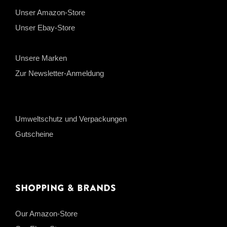
Unser Amazon-Store
Unser Ebay-Store
Unsere Marken
Zur Newsletter-Anmeldung
Umweltschutz und Verpackungen
Gutscheine
Shopping & Brands
Our Amazon-Store