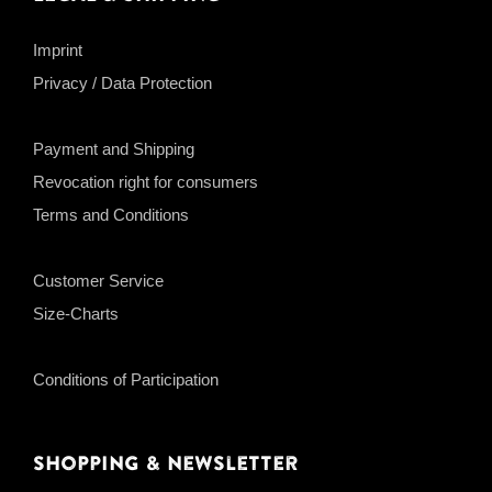
Imprint
Privacy / Data Protection
Payment and Shipping
Revocation right for consumers
Terms and Conditions
Customer Service
Size-Charts
Conditions of Participation
Shopping & Newsletter