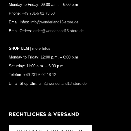
Monday to Friday: 09:00 a.m. – 6:00 p.m
Phone:
+49 731-6 02 73 58
Email Infos:
info@wonderland13-store.de
Email Orders:
order@wonderland13-store.de
SHOP ULM
| more Infos
Monday to Friday: 12:00 p.m. – 6:00 p.m
Saturday: 11:00 a.m. – 6:00 p.m.
Telefon:
+49 731-6 02 18 12
Email Shop Ulm:
ulm@wonderland13-store.de
Rechtliches & Versand