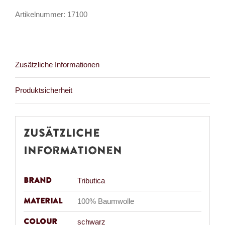
Omnia
Artikelnummer:
17100
Aequat
Menge
Zusätzliche Informationen
Produktsicherheit
Zusätzliche
Informationen
Brand
Tributica
Material
100% Baumwolle
Colour
schwarz