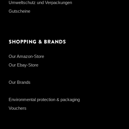
Umweltschutz und Verpackungen
Gutscheine
Shopping & Brands
Our Amazon-Store
Our Ebay-Store
Our Brands
Environmental protection & packaging
Vouchers