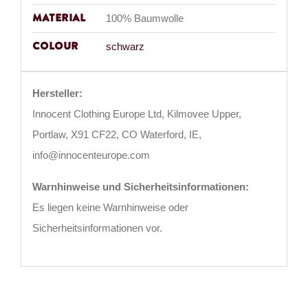
Material
100% Baumwolle
Colour
schwarz
Hersteller:
Innocent Clothing Europe Ltd, Kilmovee Upper,
Portlaw, X91 CF22, CO Waterford, IE,
info@innocenteurope.com
Warnhinweise und Sicherheitsinformationen:
Es liegen keine Warnhinweise oder
Sicherheitsinformationen vor.