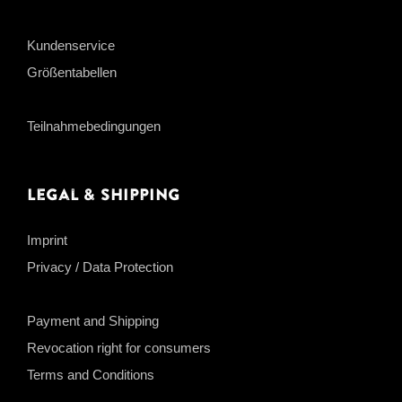
Kundenservice
Größentabellen
Teilnahmebedingungen
Legal & Shipping
Imprint
Privacy / Data Protection
Payment and Shipping
Revocation right for consumers
Terms and Conditions