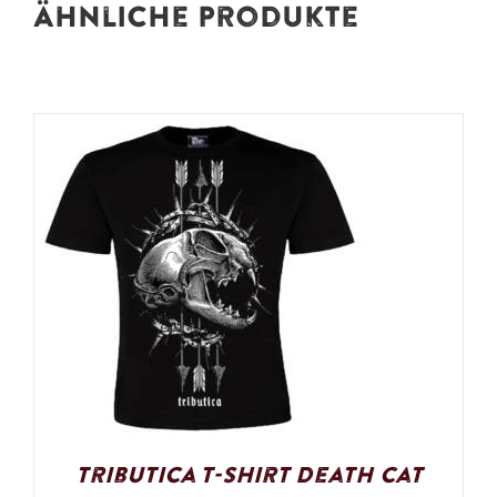
Ähnliche Produkte
Tributica T-Shirt Death Cat