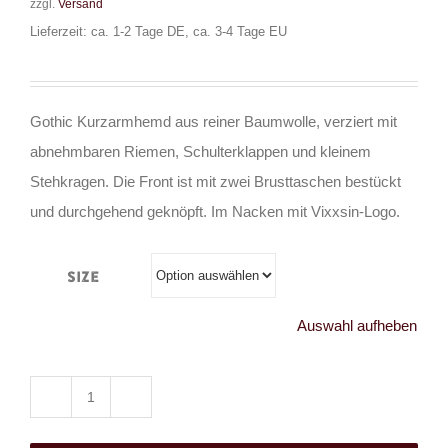
zzgl.
Versand
Lieferzeit: ca. 1-2 Tage DE, ca. 3-4 Tage EU
Gothic Kurzarmhemd aus reiner Baumwolle, verziert mit
abnehmbaren Riemen, Schulterklappen und kleinem
Stehkragen. Die Front ist mit zwei Brusttaschen bestückt
und durchgehend geknöpft. Im Nacken mit Vixxsin-Logo.
Size
Auswahl aufheben
Vixxsin
Kurzarmhemd