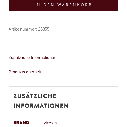
IN DEN WARENKORB
Orson
Menge
Artikelnummer:
26855
Zusätzliche Informationen
Produktsicherheit
Zusätzliche
Informationen
Brand
vixxsin