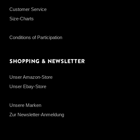
Customer Service
Size-Charts
Conditions of Participation
Shopping & Newsletter
Unser Amazon-Store
Unser Ebay-Store
Unsere Marken
Zur Newsletter-Anmeldung