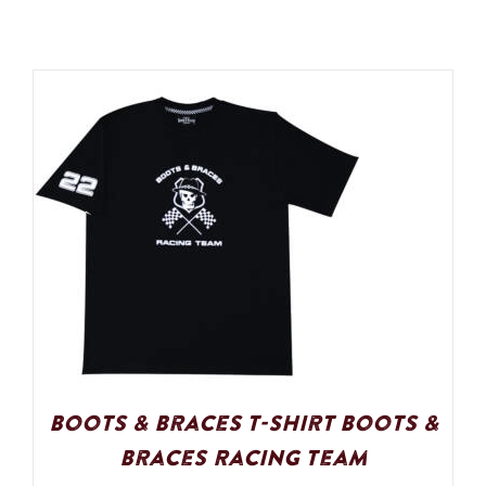
Boots & Braces T-Shirt Boots &
Braces Racing Team