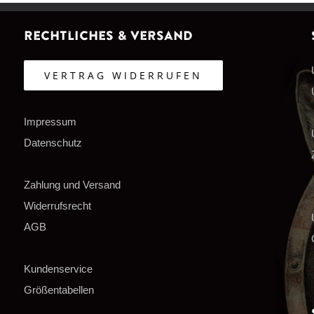
Rechtliches & Versand
VERTRAG WIDERRUFEN
Impressum
Datenschutz
Zahlung und Versand
Widerrufsrecht
AGB
Kundenservice
Größentabellen