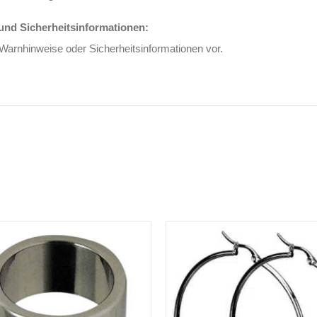
nd Sicherheitsinformationen:
 Warnhinweise oder Sicherheitsinformationen vor.