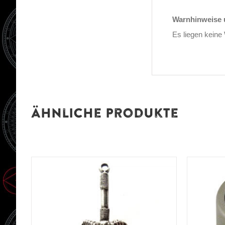
Warnhinweise u
Es liegen keine
Ähnliche Produkte