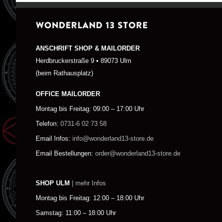
WONDERLAND 13 STORE
ANSCHRIFT SHOP & MAILORDER
Herdbruckerstraße 9 • 89073 Ulm
(beim Rathausplatz)
OFFICE MAILORDER
Montag bis Freitag: 09:00 – 17:00 Uhr
Telefon:
0731-6 02 73 58
Email Infos:
info@wonderland13-store.de
Email Bestellungen:
order@wonderland13-store.de
SHOP ULM
| mehr Infos
Montag bis Freitag: 12:00 – 18:00 Uhr
Samstag: 11:00 – 18:00 Uhr