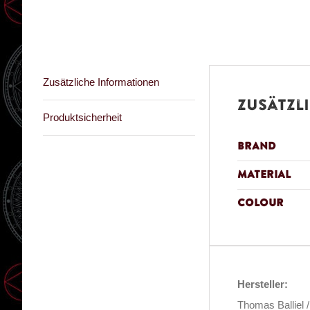
Zusätzliche Informationen
Zusätzl
Produktsicherheit
Brand
Material
Colour
Hersteller:
Thomas Balliel 