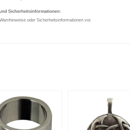
nd Sicherheitsinformationen:
 Warnhinweise oder Sicherheitsinformationen vor.