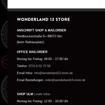
WONDERLAND 13 STORE
ANSCHRIFT SHOP & MAILORDER
Herdbruckerstraße 9 • 89073 Ulm
(beim Rathausplatz)
OFFICE MAILORDER
Montag bis Freitag: 09:00 – 17:00 Uhr
Telefon:
0731-6 02 73 58
Email Infos:
info@wonderland13-store.de
Email Bestellungen:
order@wonderland13-store.de
SHOP ULM
| mehr Infos
Montag bis Freitag: 12:00 – 18:00 Uhr