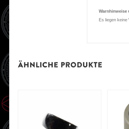
Warnhinweise u
Es liegen keine
Ähnliche Produkte