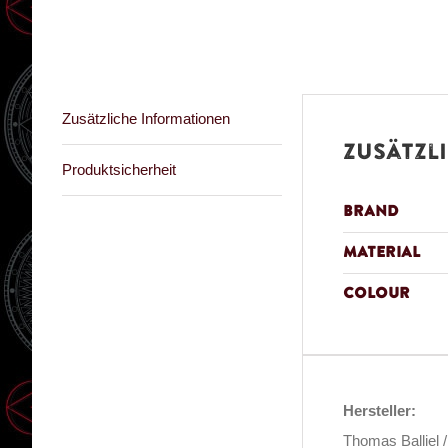
Zusätzliche Informationen
Zusätzl
Produktsicherheit
Brand
Material
Colour
Hersteller:
Thomas Balliel 