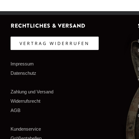
Rechtliches & Versand
VERTRAG WIDERRUFEN
Impressum
Datenschutz
Zahlung und Versand
Widerrufsrecht
AGB
Kundenservice
Größentabellen