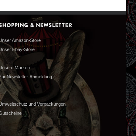
Shopping & Newsletter
Unser Amazon-Store
Unser Ebay-Store
Unsere Marken
Zur Newsletter-Anmeldung
Umweltschutz und Verpackungen
Gutscheine