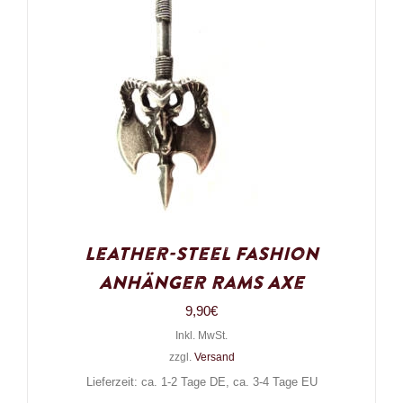
Leather-Steel Fashion
Anhänger Rams Axe
9,90
€
Inkl. MwSt.
zzgl.
Versand
Lieferzeit: ca. 1-2 Tage DE, ca. 3-4 Tage EU