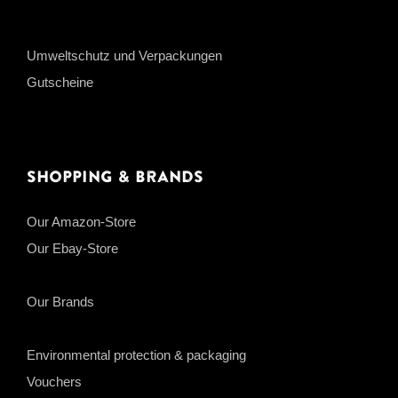
Umweltschutz und Verpackungen
Gutscheine
Shopping & Brands
Our Amazon-Store
Our Ebay-Store
Our Brands
Environmental protection & packaging
Vouchers