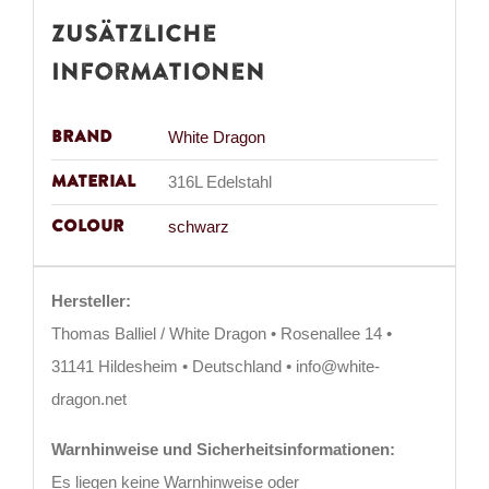
Zusätzliche
Informationen
Brand
White Dragon
Material
316L Edelstahl
Colour
schwarz
Hersteller:
Thomas Balliel / White Dragon • Rosenallee 14 •
31141 Hildesheim • Deutschland • info@white-
dragon.net
Warnhinweise und Sicherheitsinformationen:
Es liegen keine Warnhinweise oder