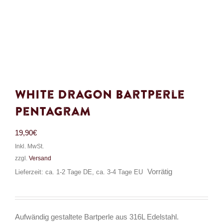
White Dragon Bartperle
Pentagram
19,90
€
Inkl. MwSt.
zzgl.
Versand
Vorrätig
Lieferzeit: ca. 1-2 Tage DE, ca. 3-4 Tage EU
Aufwändig gestaltete Bartperle aus 316L Edelstahl.