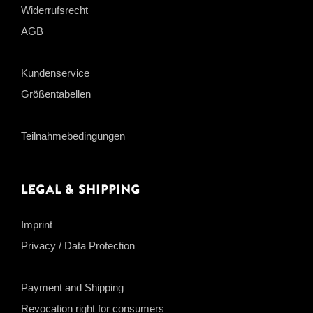
Widerrufsrecht
AGB
Kundenservice
Größentabellen
Teilnahmebedingungen
Legal & Shipping
Imprint
Privacy / Data Protection
Payment and Shipping
Revocation right for consumers