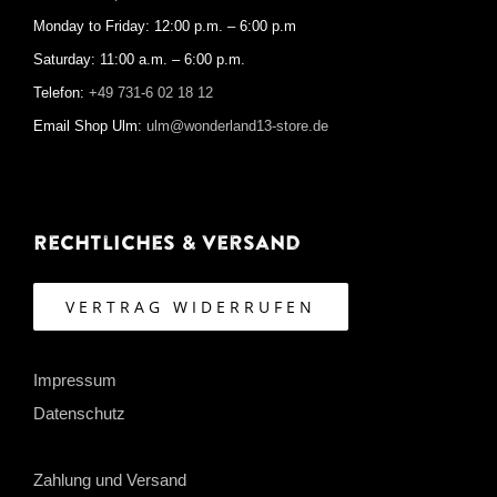
Monday to Friday: 12:00 p.m. – 6:00 p.m
Saturday: 11:00 a.m. – 6:00 p.m.
Telefon:
+49 731-6 02 18 12
Email Shop Ulm:
ulm@wonderland13-store.de
Rechtliches & Versand
VERTRAG WIDERRUFEN
Impressum
Datenschutz
Zahlung und Versand