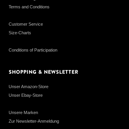
Terms and Conditions
Customer Service
Size-Charts
Conditions of Participation
Shopping & Newsletter
Unser Amazon-Store
Unser Ebay-Store
Unsere Marken
Zur Newsletter-Anmeldung