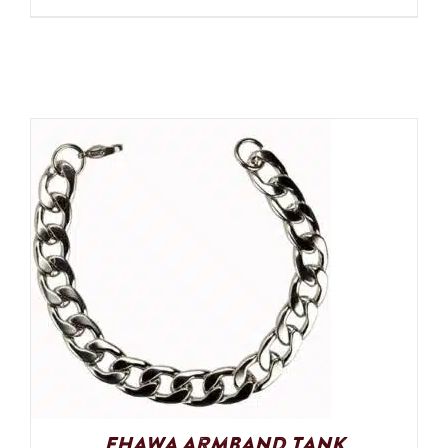
EHAWA Armband Tank