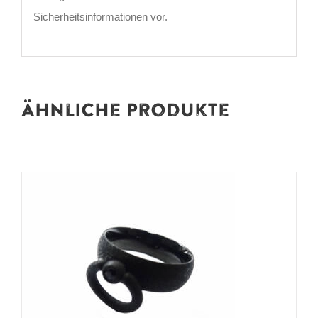
Sicherheitsinformationen vor.
Ähnliche Produkte