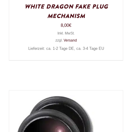
White Dragon Fake Plug
Mechanism
8,00
€
Inkl. MwSt.
zzgl.
Versand
Lieferzeit: ca. 1-2 Tage DE, ca. 3-4 Tage EU