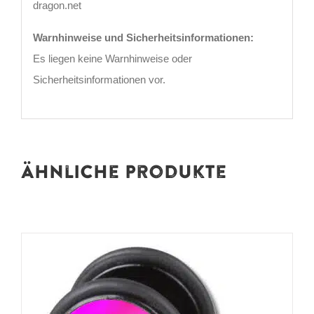
dragon.net
Warnhinweise und Sicherheitsinformationen:
Es liegen keine Warnhinweise oder
Sicherheitsinformationen vor.
Ähnliche Produkte