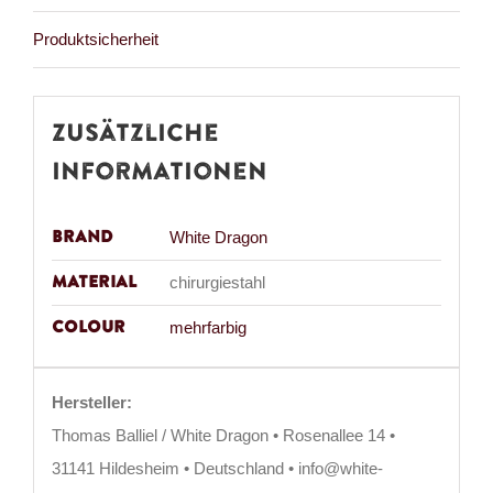
Produktsicherheit
Zusätzliche
Informationen
Brand
White Dragon
Material
chirurgiestahl
Colour
mehrfarbig
Hersteller:
Thomas Balliel / White Dragon • Rosenallee 14 •
31141 Hildesheim • Deutschland • info@white-