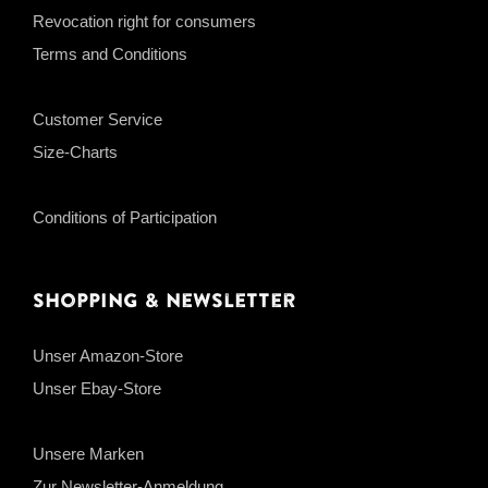
Revocation right for consumers
Terms and Conditions
Customer Service
Size-Charts
Conditions of Participation
Shopping & Newsletter
Unser Amazon-Store
Unser Ebay-Store
Unsere Marken
Zur Newsletter-Anmeldung