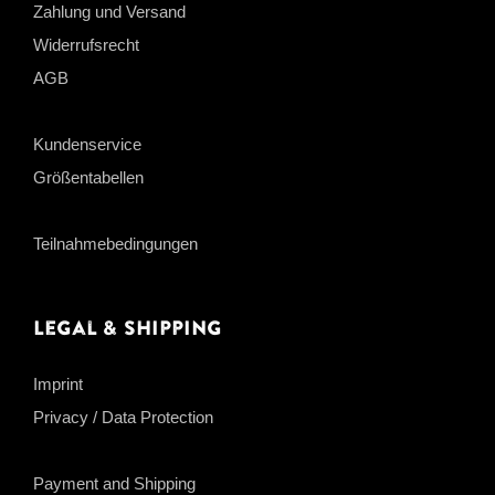
Zahlung und Versand
Widerrufsrecht
AGB
Kundenservice
Größentabellen
Teilnahmebedingungen
Legal & Shipping
Imprint
Privacy / Data Protection
Payment and Shipping