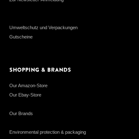
Umweltschutz und Verpackungen
Gutscheine
Shopping & Brands
Our Amazon-Store
Our Ebay-Store
Our Brands
Environmental protection & packaging