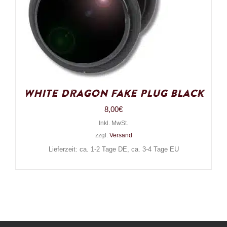
White Dragon Fake Plug Black
8,00
€
Inkl. MwSt.
zzgl.
Versand
Lieferzeit: ca. 1-2 Tage DE, ca. 3-4 Tage EU