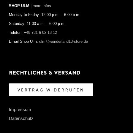
SHOP ULM
| more Infos
Monday to Friday: 12:00 p.m. – 6:00 p.m
Saturday: 11:00 a.m. – 6:00 p.m.
Telefon:
+49 731-6 02 18 12
Email Shop Ulm:
ulm@wonderland13-store.de
Rechtliches & Versand
VERTRAG WIDERRUFEN
Impressum
Datenschutz