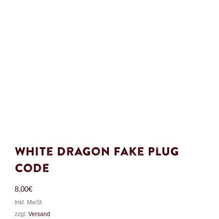
White Dragon Fake Plug
Code
8,00
€
Inkl. MwSt.
zzgl.
Versand