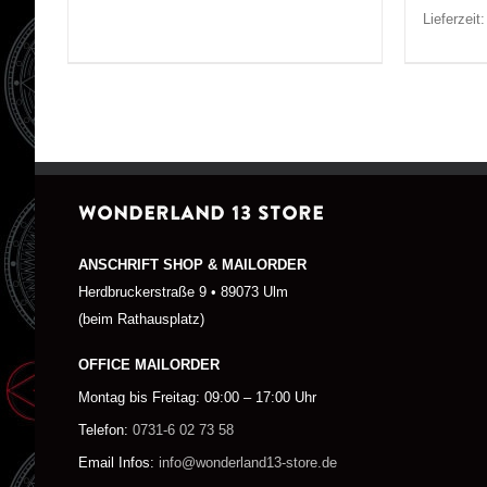
Lieferzeit
WONDERLAND 13 STORE
ANSCHRIFT SHOP & MAILORDER
Herdbruckerstraße 9 • 89073 Ulm
(beim Rathausplatz)
OFFICE MAILORDER
Montag bis Freitag: 09:00 – 17:00 Uhr
Telefon:
0731-6 02 73 58
Email Infos:
info@wonderland13-store.de