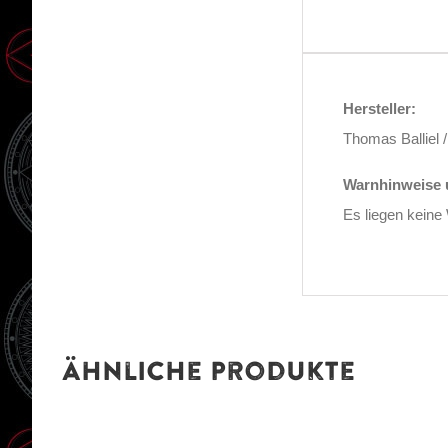
Hersteller:
Thomas Balliel 
Warnhinweise u
Es liegen keine
Ähnliche Produkte