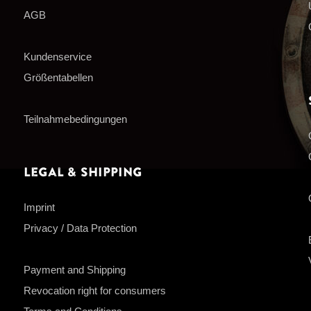
AGB
Kundenservice
Größentabellen
Teilnahmebedingungen
Legal & Shipping
Imprint
Privacy / Data Protection
Payment and Shipping
Revocation right for consumers