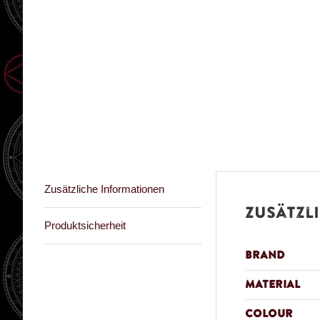
Zusätzliche Informationen
Zusätzl
Produktsicherheit
Brand
Material
Colour