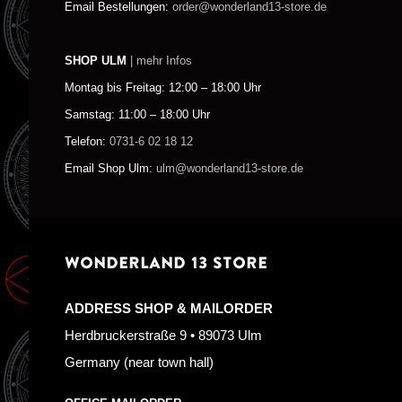
Email Bestellungen:
order@wonderland13-store.de
SHOP ULM
| mehr Infos
Montag bis Freitag: 12:00 – 18:00 Uhr
Samstag: 11:00 – 18:00 Uhr
Telefon:
0731-6 02 18 12
Email Shop Ulm:
ulm@wonderland13-store.de
WONDERLAND 13 STORE
ADDRESS SHOP & MAILORDER
Herdbruckerstraße 9 • 89073 Ulm
Germany (near town hall)