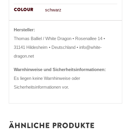
Colour
schwarz
Hersteller:
Thomas Balliel / White Dragon • Rosenallee 14 •
31141 Hildesheim • Deutschland • info@white-
dragon.net
Warnhinweise und Sicherheitsinformationen:
Es liegen keine Warnhinweise oder
Sicherheitsinformationen vor.
Ähnliche Produkte