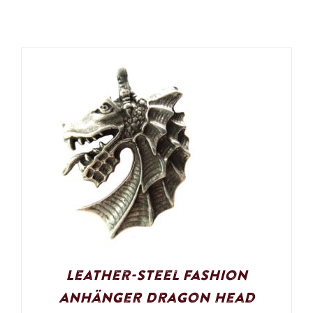
Leather-Steel Fashion
Anhänger Dragon Head