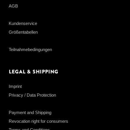
AGB
Kundenservice
Größentabellen
Teilnahmebedingungen
Legal & Shipping
Imprint
Privacy / Data Protection
Payment and Shipping
Revocation right for consumers
Terms and Conditions