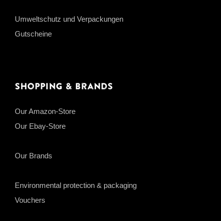
Umweltschutz und Verpackungen
Gutscheine
Shopping & Brands
Our Amazon-Store
Our Ebay-Store
Our Brands
Environmental protection & packaging
Vouchers