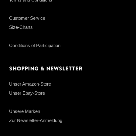
Customer Service
Size-Charts
Conditions of Participation
Shopping & Newsletter
Unser Amazon-Store
Unser Ebay-Store
Unsere Marken
Zur Newsletter-Anmeldung