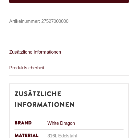
Ohrringe
Teleporter
Artikelnummer:
27527000000
Menge
Zusätzliche Informationen
Produktsicherheit
Zusätzliche
Informationen
Brand
White Dragon
Material
316L Edelstahl