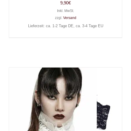
9,90
€
Inkl. MwSt.
zzgl.
Versand
Lieferzeit: ca. 1-2 Tage DE, ca. 3-4 Tage EU