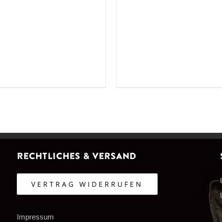
Rechtliches & Versand
VERTRAG WIDERRUFEN
Impressum