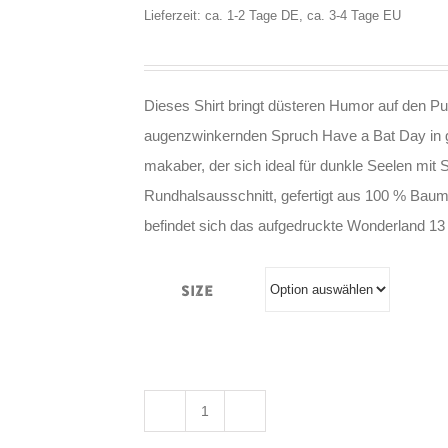
Lieferzeit: ca. 1-2 Tage DE, ca. 3-4 Tage EU
Dieses Shirt bringt düsteren Humor auf den 
augenzwinkernden Spruch Have a Bat Day in got
makaber, der sich ideal für dunkle Seelen mit Si
Rundhalsausschnitt, gefertigt aus 100 % Baum
befindet sich das aufgedruckte Wonderland 13
Size
Wonderland