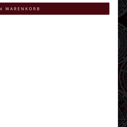
EN WARENKORB