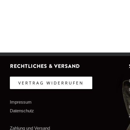
Rechtliches & Versand
VERTRAG WIDERRUFEN
Impressum
Datenschutz
Zahlung und Versand