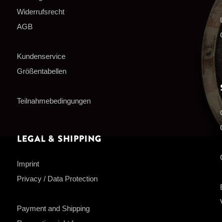
Widerrufsrecht
AGB
Kundenservice
Größentabellen
Teilnahmebedingungen
Legal & Shipping
Imprint
Privacy / Data Protection
Payment and Shipping