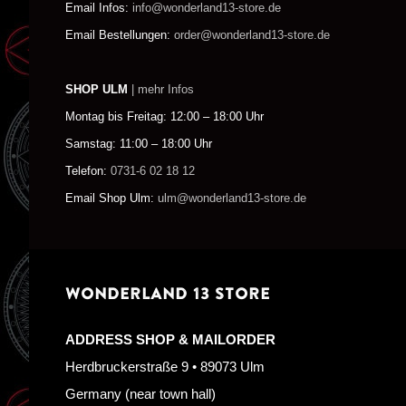
Email Infos:
info@wonderland13-store.de
Email Bestellungen:
order@wonderland13-store.de
SHOP ULM
| mehr Infos
Montag bis Freitag: 12:00 – 18:00 Uhr
Samstag: 11:00 – 18:00 Uhr
Telefon:
0731-6 02 18 12
Email Shop Ulm:
ulm@wonderland13-store.de
WONDERLAND 13 STORE
ADDRESS SHOP & MAILORDER
Herdbruckerstraße 9 • 89073 Ulm
Germany (near town hall)