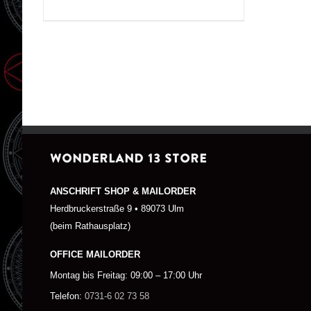
WONDERLAND 13 STORE
ANSCHRIFT SHOP & MAILORDER
Herdbruckerstraße 9 • 89073 Ulm
(beim Rathausplatz)
OFFICE MAILORDER
Montag bis Freitag: 09:00 – 17:00 Uhr
Telefon:
0731-6 02 73 58