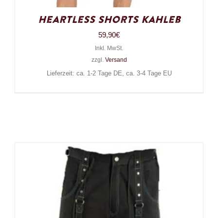
Heartless Shorts Kahleb
59,90
€
Inkl. MwSt.
zzgl.
Versand
Lieferzeit: ca. 1-2 Tage DE, ca. 3-4 Tage EU