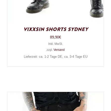
Vixxsin Shorts Sydney
89,90
€
Inkl. MwSt.
zzgl.
Versand
Lieferzeit: ca. 1-2 Tage DE, ca. 3-4 Tage EU