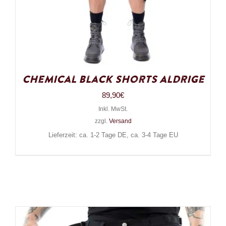
Chemical Black Shorts Aldrige
89,90
€
Inkl. MwSt.
zzgl.
Versand
Lieferzeit: ca. 1-2 Tage DE, ca. 3-4 Tage EU