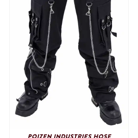
Poizen Industries Hose