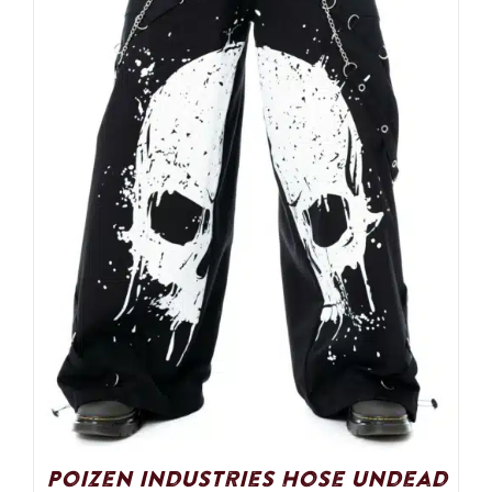
Poizen Industries Hose Undead