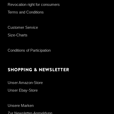
Revocation right for consumers
Terms and Conditions
Customer Service
Size-Charts
Conditions of Participation
Shopping & Newsletter
Unser Amazon-Store
Unser Ebay-Store
Unsere Marken
Zur Newsletter-Anmeldung