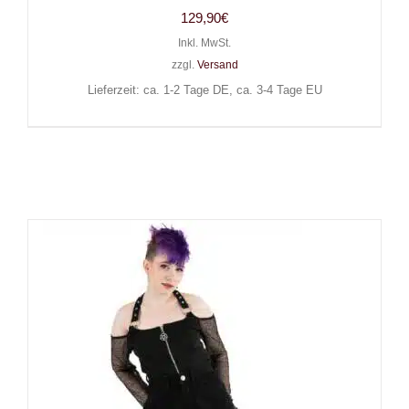
129,90
€
Inkl. MwSt.
zzgl.
Versand
Lieferzeit: ca. 1-2 Tage DE, ca. 3-4 Tage EU