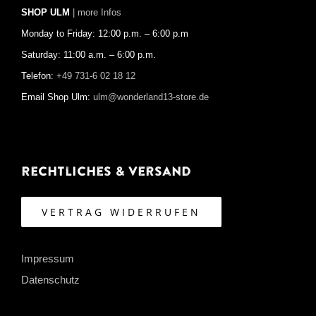
SHOP ULM
| more Infos
Monday to Friday: 12:00 p.m. – 6:00 p.m
Saturday: 11:00 a.m. – 6:00 p.m.
Telefon:
+49 731-6 02 18 12
Email Shop Ulm:
ulm@wonderland13-store.de
Rechtliches & Versand
VERTRAG WIDERRUFEN
Impressum
Datenschutz