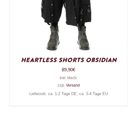
Heartless Shorts Obsidian
89,90
€
Inkl. MwSt.
zzgl.
Versand
Lieferzeit: ca. 1-2 Tage DE, ca. 3-4 Tage EU