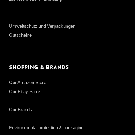
Umweltschutz und Verpackungen
Gutscheine
Shopping & Brands
Our Amazon-Store
Our Ebay-Store
Our Brands
Environmental protection & packaging