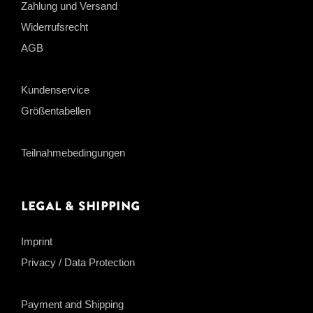
Zahlung und Versand
Widerrufsrecht
AGB
Kundenservice
Größentabellen
Teilnahmebedingungen
Legal & Shipping
Imprint
Privacy / Data Protection
Payment and Shipping