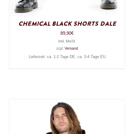
Chemical Black Shorts Dale
89,90
€
Inkl. MwSt.
zzgl.
Versand
Lieferzeit: ca. 1-2 Tage DE, ca. 3-4 Tage EU