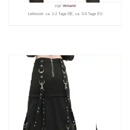
zzgl.
Versand
Lieferzeit: ca. 1-2 Tage DE, ca. 3-4 Tage EU