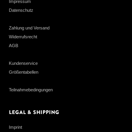
Impressum
Datenschutz
Zahlung und Versand
Widerrufsrecht
AGB
Kundenservice
Größentabellen
Teilnahmebedingungen
Legal & Shipping
Imprint