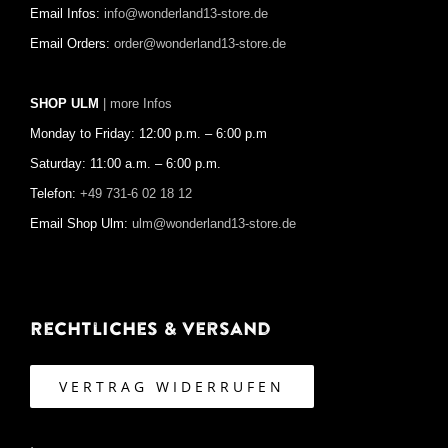
Email Infos:
info@wonderland13-store.de
Email Orders:
order@wonderland13-store.de
SHOP ULM
| more Infos
Monday to Friday: 12:00 p.m. – 6:00 p.m
Saturday: 11:00 a.m. – 6:00 p.m.
Telefon:
+49 731-6 02 18 12
Email Shop Ulm:
ulm@wonderland13-store.de
Rechtliches & Versand
VERTRAG WIDERRUFEN