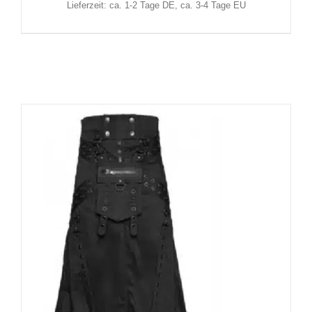
Lieferzeit: ca. 1-2 Tage DE, ca. 3-4 Tage EU