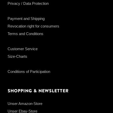
Privacy / Data Protection
Payment and Shipping
Revocation right for consumers
Terms and Conditions
Customer Service
Size-Charts
Conditions of Participation
Shopping & Newsletter
Unser Amazon-Store
Unser Ebay-Store