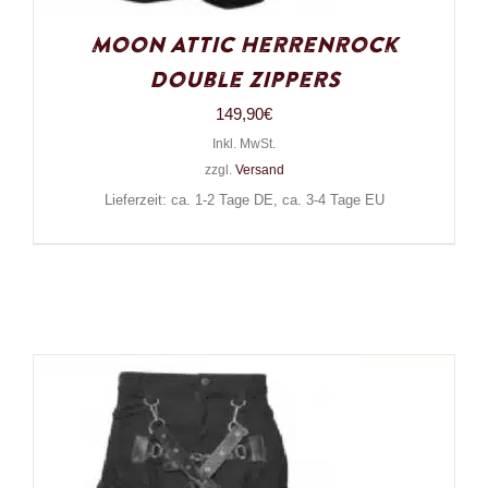
Moon Attic Herrenrock
Double Zippers
149,90
€
Inkl. MwSt.
zzgl.
Versand
Lieferzeit: ca. 1-2 Tage DE, ca. 3-4 Tage EU