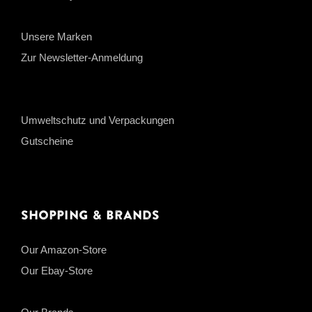
Unsere Marken
Zur Newsletter-Anmeldung
Umweltschutz und Verpackungen
Gutscheine
Shopping & Brands
Our Amazon-Store
Our Ebay-Store