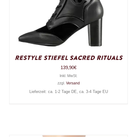
Restyle Stiefel Sacred Rituals
139,90
€
Inkl. MwSt.
zzgl.
Versand
Lieferzeit: ca. 1-2 Tage DE, ca. 3-4 Tage EU