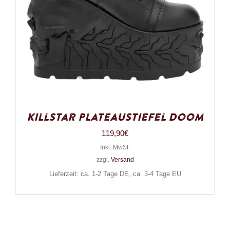
Killstar Plateaustiefel Doom
119,90
€
Inkl. MwSt.
zzgl.
Versand
Lieferzeit: ca. 1-2 Tage DE, ca. 3-4 Tage EU