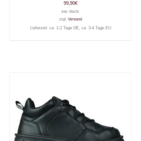
99,90
€
Inkl. MwSt.
zzgl.
Versand
Lieferzeit: ca. 1-2 Tage DE, ca. 3-4 Tage EU