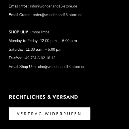
Email Infos:
info@wonderland13-store.de
Email Orders:
order@wonderland13-store.de
SHOP ULM
| more Infos
Monday to Friday: 12:00 p.m. – 6:00 p.m
Saturday: 11:00 a.m. – 6:00 p.m.
Telefon:
+49 731-6 02 18 12
Email Shop Ulm:
ulm@wonderland13-store.de
Rechtliches & Versand
VERTRAG WIDERRUFEN