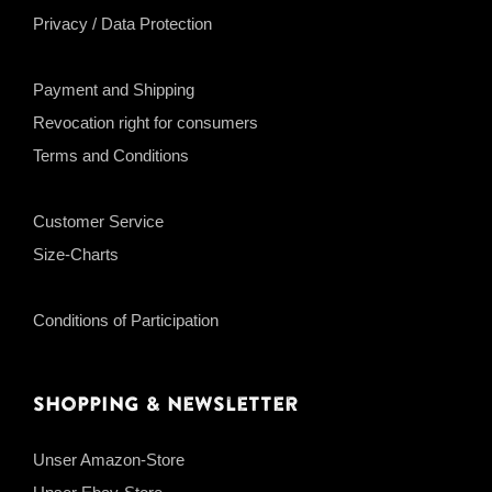
Privacy / Data Protection
Payment and Shipping
Revocation right for consumers
Terms and Conditions
Customer Service
Size-Charts
Conditions of Participation
Shopping & Newsletter
Unser Amazon-Store