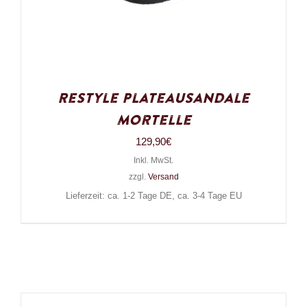
Restyle Plateausandale
Mortelle
129,90
€
Inkl. MwSt.
zzgl.
Versand
Lieferzeit: ca. 1-2 Tage DE, ca. 3-4 Tage EU