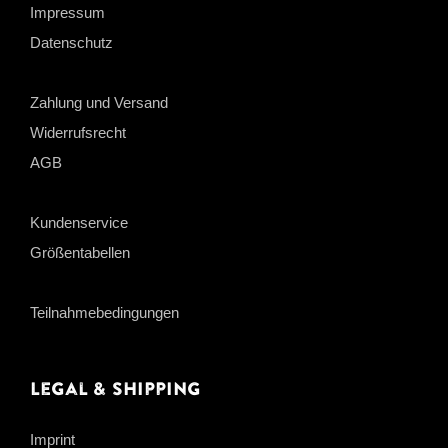
Impressum
Datenschutz
Zahlung und Versand
Widerrufsrecht
AGB
Kundenservice
Größentabellen
Teilnahmebedingungen
Legal & Shipping
Imprint