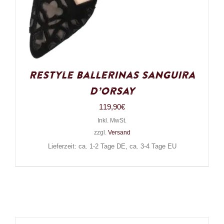
Restyle Ballerinas Sanguira
D’Orsay
119,90
€
Inkl. MwSt.
zzgl.
Versand
Lieferzeit: ca. 1-2 Tage DE, ca. 3-4 Tage EU