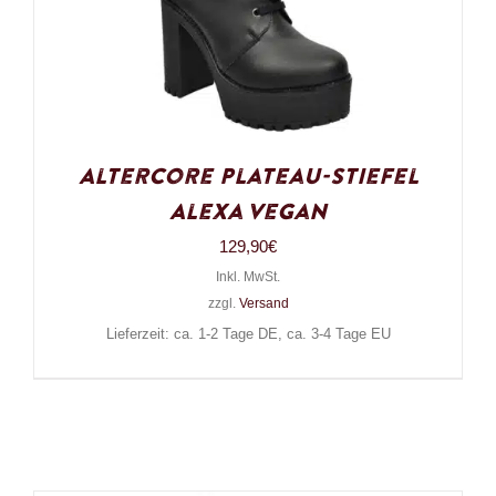
Altercore Plateau-Stiefel
Alexa Vegan
129,90
€
Inkl. MwSt.
zzgl.
Versand
Lieferzeit: ca. 1-2 Tage DE, ca. 3-4 Tage EU