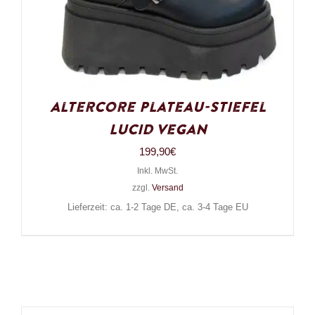
Altercore Plateau-Stiefel
Lucid Vegan
199,90
€
Inkl. MwSt.
zzgl.
Versand
Lieferzeit: ca. 1-2 Tage DE, ca. 3-4 Tage EU