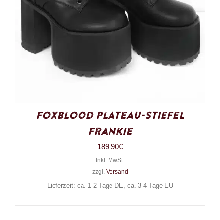
Foxblood Plateau-Stiefel
Frankie
189,90
€
Inkl. MwSt.
zzgl.
Versand
Lieferzeit: ca. 1-2 Tage DE, ca. 3-4 Tage EU