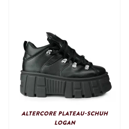
Altercore Plateau-Schuh
Logan