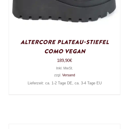
Altercore Plateau-Stiefel
Como Vegan
189,90
€
Inkl. MwSt.
zzgl.
Versand
Lieferzeit: ca. 1-2 Tage DE, ca. 3-4 Tage EU