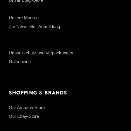
Unser Ebay-Store
Unsere Marken
Zur Newsletter-Anmeldung
Umweltschutz und Verpackungen
Gutscheine
Shopping & Brands
Our Amazon-Store
Our Ebay-Store