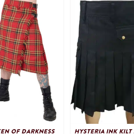
en of Darkness
Hysteria Ink Kilt