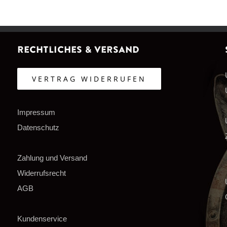
Rechtliches & Versand
VERTRAG WIDERRUFEN
Impressum
Datenschutz
Zahlung und Versand
Widerrufsrecht
AGB
Kundenservice