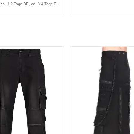
: ca. 1-2 Tage DE, ca. 3-4 Tage EU