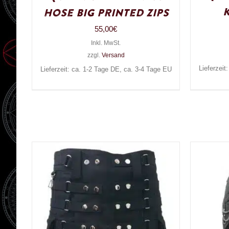
Hose Big Printed Zips
55,00
€
Inkl. MwSt.
zzgl.
Versand
Lieferzeit
Lieferzeit: ca. 1-2 Tage DE, ca. 3-4 Tage EU