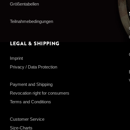
Größentabellen
Teilnahmebedingungen
Legal & Shipping
Imprint
Privacy / Data Protection
Payment and Shipping
Revocation right for consumers
Terms and Conditions
Customer Service
Size-Charts