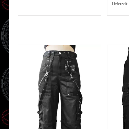
Lieferzeit