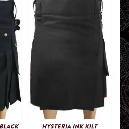
 Black
Hysteria Ink Kilt