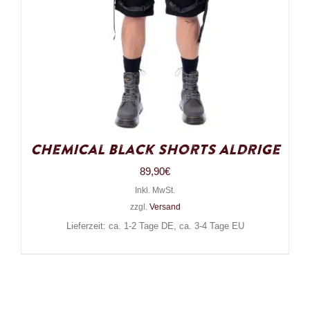
Chemical Black Shorts Aldrige
89,90
€
Inkl. MwSt.
zzgl.
Versand
Lieferzeit: ca. 1-2 Tage DE, ca. 3-4 Tage EU