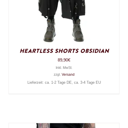
Heartless Shorts Obsidian
89,90
€
Inkl. MwSt.
zzgl.
Versand
Lieferzeit: ca. 1-2 Tage DE, ca. 3-4 Tage EU