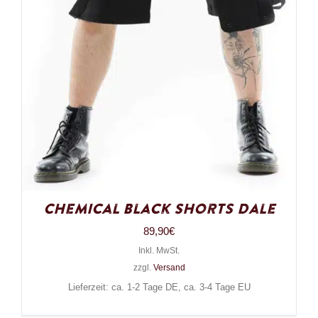
Chemical Black Shorts Dale
89,90
€
Inkl. MwSt.
zzgl.
Versand
Lieferzeit: ca. 1-2 Tage DE, ca. 3-4 Tage EU