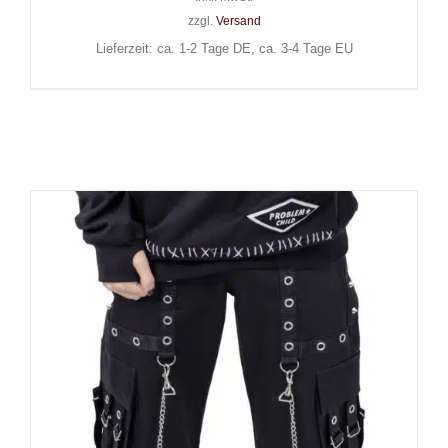
zzgl.
Versand
Lieferzeit: ca. 1-2 Tage DE, ca. 3-4 Tage EU