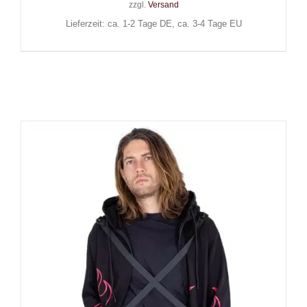
zzgl.
Versand
Lieferzeit: ca. 1-2 Tage DE, ca. 3-4 Tage EU