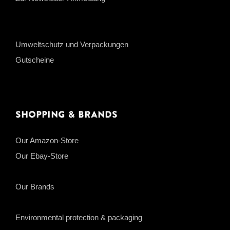
Umweltschutz und Verpackungen
Gutscheine
Shopping & Brands
Our Amazon-Store
Our Ebay-Store
Our Brands
Environmental protection & packaging