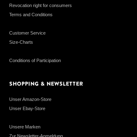
Revocation right for consumers
Terms and Conditions
Customer Service
Size-Charts
Conditions of Participation
Shopping & Newsletter
Unser Amazon-Store
Unser Ebay-Store
Unsere Marken
Zur Newsletter-Anmeldung