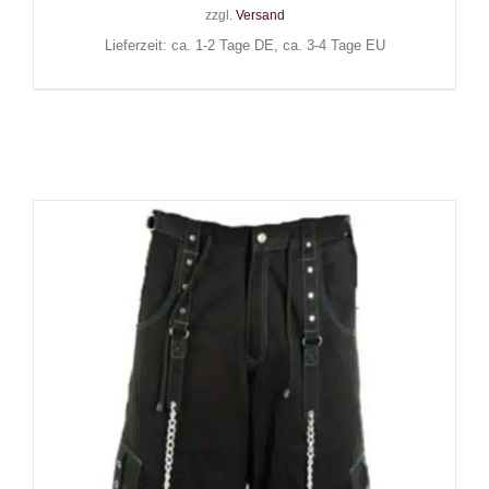
zzgl.
Versand
Lieferzeit: ca. 1-2 Tage DE, ca. 3-4 Tage EU