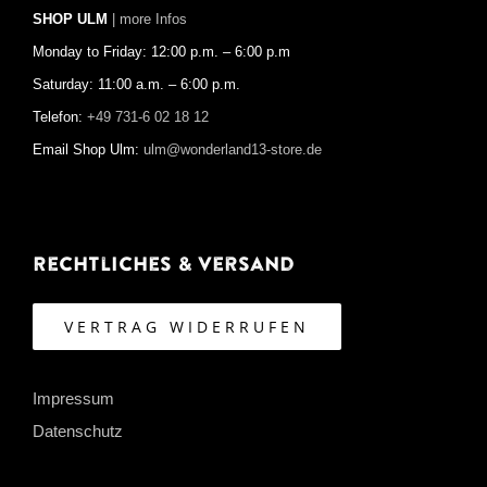
SHOP ULM
| more Infos
Monday to Friday: 12:00 p.m. – 6:00 p.m
Saturday: 11:00 a.m. – 6:00 p.m.
Telefon:
+49 731-6 02 18 12
Email Shop Ulm:
ulm@wonderland13-store.de
Rechtliches & Versand
VERTRAG WIDERRUFEN
Impressum
Datenschutz