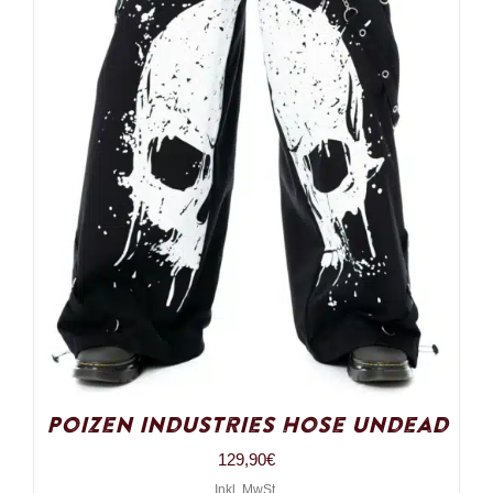
Poizen Industries Hose Undead
129,90
€
Inkl. MwSt.