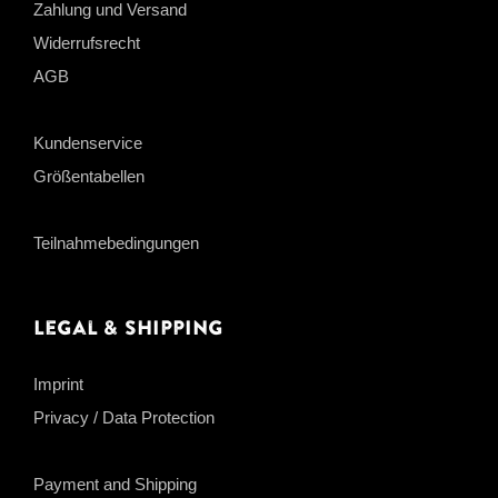
Zahlung und Versand
Widerrufsrecht
AGB
Kundenservice
Größentabellen
Teilnahmebedingungen
Legal & Shipping
Imprint
Privacy / Data Protection
Payment and Shipping