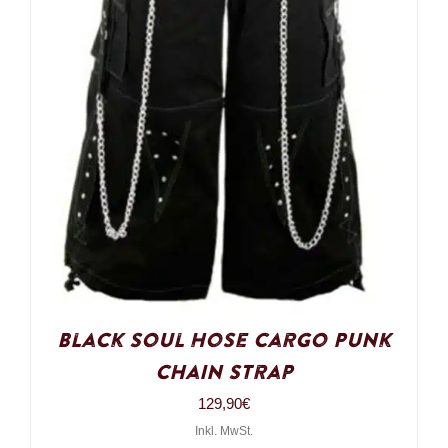
Black Soul Hose Cargo Punk
Chain Strap
129,90
€
Inkl. MwSt.