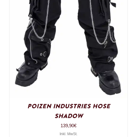
Poizen Industries Hose
Shadow
139,90
€
Inkl. MwSt.