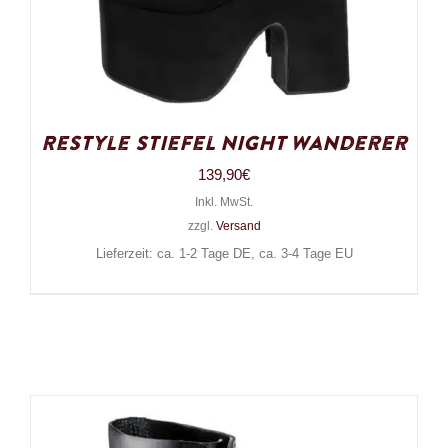
Restyle Stiefel Night Wanderer
139,90
€
Inkl. MwSt.
zzgl.
Versand
Lieferzeit: ca. 1-2 Tage DE, ca. 3-4 Tage EU