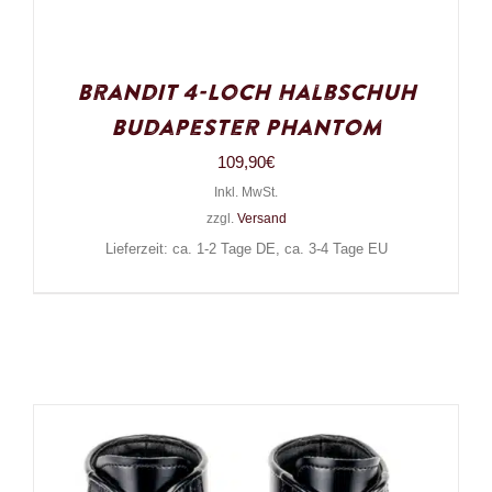
Brandit 4-Loch Halbschuh
Budapester Phantom
109,90
€
Inkl. MwSt.
zzgl.
Versand
Lieferzeit: ca. 1-2 Tage DE, ca. 3-4 Tage EU