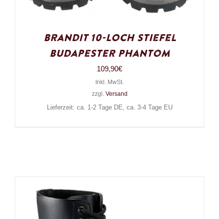
Brandit 10-Loch Stiefel
Budapester Phantom
109,90
€
Inkl. MwSt.
zzgl.
Versand
Lieferzeit: ca. 1-2 Tage DE, ca. 3-4 Tage EU