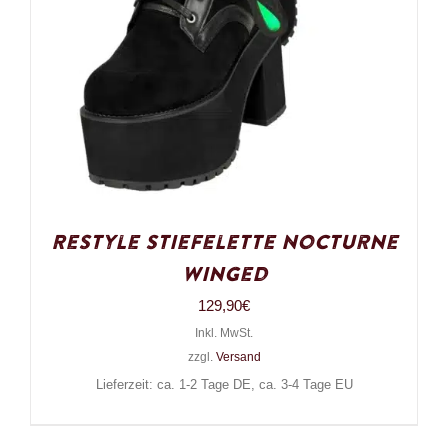
Restyle Stiefelette Nocturne
Winged
129,90
€
Inkl. MwSt.
zzgl.
Versand
Lieferzeit: ca. 1-2 Tage DE, ca. 3-4 Tage EU