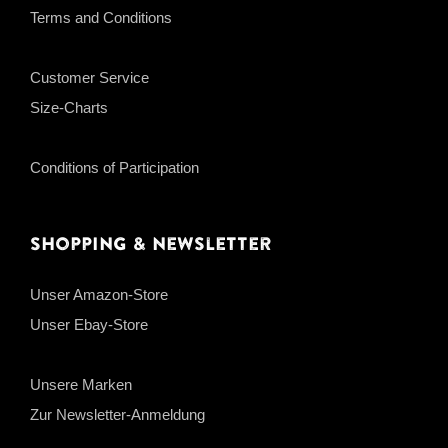
Terms and Conditions
Customer Service
Size-Charts
Conditions of Participation
Shopping & Newsletter
Unser Amazon-Store
Unser Ebay-Store
Unsere Marken
Zur Newsletter-Anmeldung