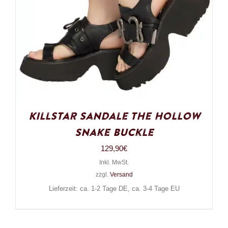
Killstar Sandale The Hollow
Snake Buckle
129,90
€
Inkl. MwSt.
zzgl.
Versand
Lieferzeit: ca. 1-2 Tage DE, ca. 3-4 Tage EU