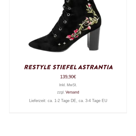
Restyle Stiefel Astrantia
139,90
€
Inkl. MwSt.
zzgl.
Versand
Lieferzeit: ca. 1-2 Tage DE, ca. 3-4 Tage EU