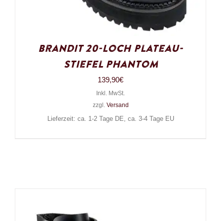
Brandit 20-Loch Plateau-
Stiefel Phantom
139,90
€
Inkl. MwSt.
zzgl.
Versand
Lieferzeit: ca. 1-2 Tage DE, ca. 3-4 Tage EU