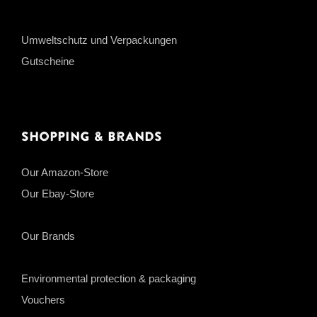
Umweltschutz und Verpackungen
Gutscheine
Shopping & Brands
Our Amazon-Store
Our Ebay-Store
Our Brands
Environmental protection & packaging
Vouchers