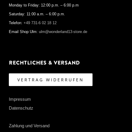
Monday to Friday: 12:00 p.m. – 6:00 p.m
Saturday: 11:00 a.m. – 6:00 p.m.
Telefon:
+49 731-6 02 18 12
Email Shop Ulm:
ulm@wonderland13-store.de
Rechtliches & Versand
VERTRAG WIDERRUFEN
Impressum
Datenschutz
Zahlung und Versand