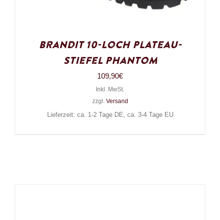
Brandit 10-Loch Plateau-
Stiefel Phantom
109,90
€
Inkl. MwSt.
zzgl.
Versand
Lieferzeit: ca. 1-2 Tage DE, ca. 3-4 Tage EU