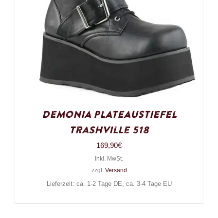
Demonia Plateaustiefel
Trashville 518
169,90
€
Inkl. MwSt.
zzgl.
Versand
Lieferzeit: ca. 1-2 Tage DE, ca. 3-4 Tage EU