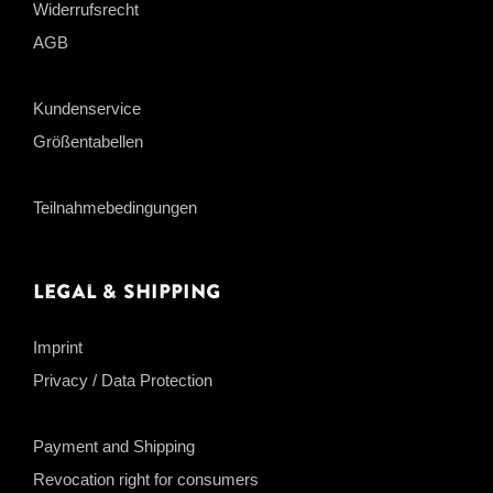
Widerrufsrecht
AGB
Kundenservice
Größentabellen
Teilnahmebedingungen
Legal & Shipping
Imprint
Privacy / Data Protection
Payment and Shipping
Revocation right for consumers