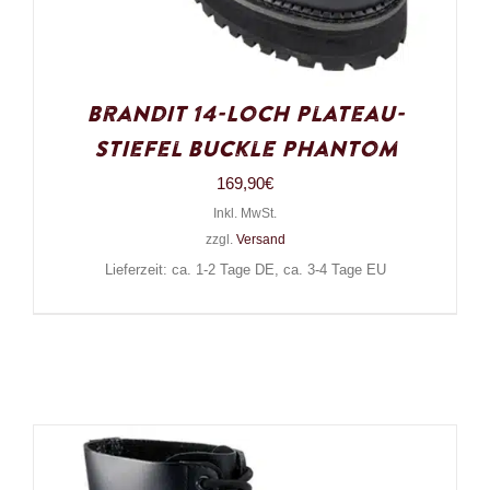
Brandit 14-Loch Plateau-
Stiefel Buckle Phantom
169,90
€
Inkl. MwSt.
zzgl.
Versand
Lieferzeit: ca. 1-2 Tage DE, ca. 3-4 Tage EU