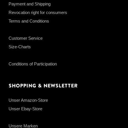
Payment and Shipping
Revocation right for consumers
Terms and Conditions
Customer Service
Size-Charts
Conditions of Participation
Shopping & Newsletter
Unser Amazon-Store
Unser Ebay-Store
Unsere Marken