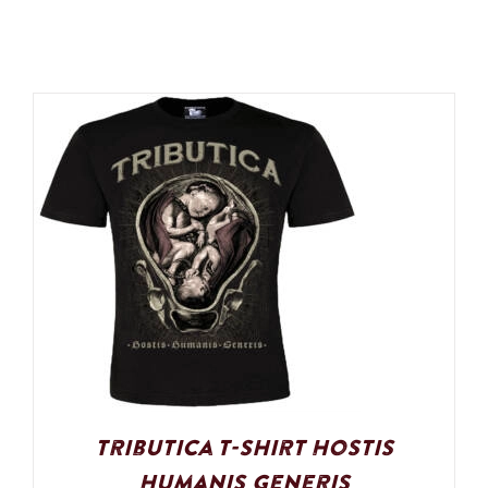
Tributica T-Shirt Hostis
Humanis Generis