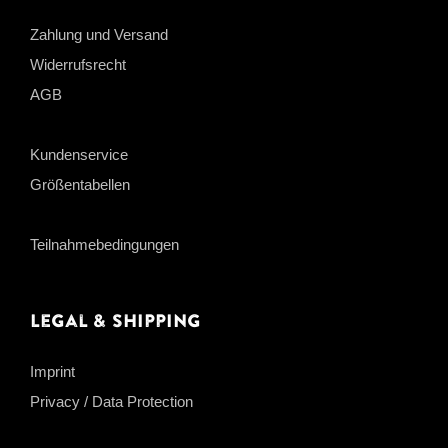
Zahlung und Versand
Widerrufsrecht
AGB
Kundenservice
Größentabellen
Teilnahmebedingungen
Legal & Shipping
Imprint
Privacy / Data Protection