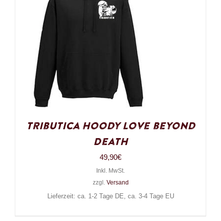
Tributica Hoody Love beyond
Death
49,90
€
Inkl. MwSt.
zzgl.
Versand
Lieferzeit: ca. 1-2 Tage DE, ca. 3-4 Tage EU