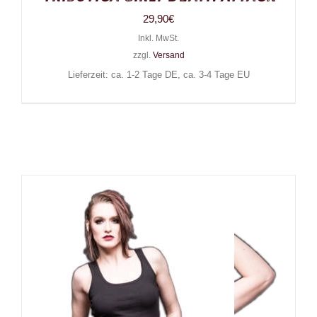
29,90
€
Inkl. MwSt.
zzgl.
Versand
Lieferzeit: ca. 1-2 Tage DE, ca. 3-4 Tage EU