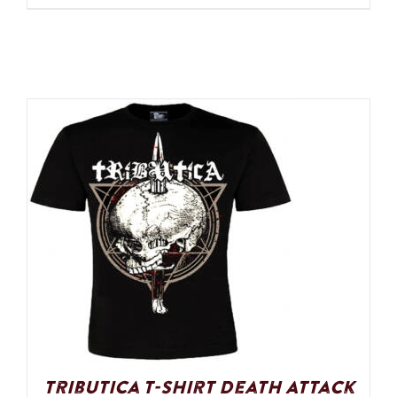
Tributica T-Shirt Death Attack