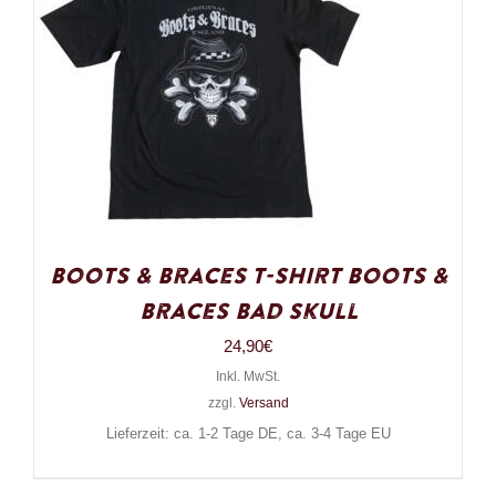
Boots & Braces T-Shirt Boots &
Braces Bad Skull
24,90
€
Inkl. MwSt.
zzgl.
Versand
Lieferzeit: ca. 1-2 Tage DE, ca. 3-4 Tage EU