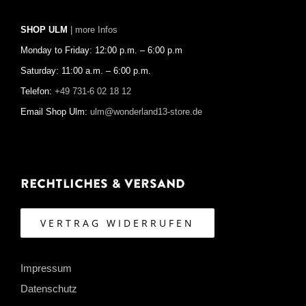
SHOP ULM
| more Infos
Monday to Friday: 12:00 p.m. – 6:00 p.m
Saturday: 11:00 a.m. – 6:00 p.m.
Telefon:
+49 731-6 02 18 12
Email Shop Ulm:
ulm@wonderland13-store.de
Rechtliches & Versand
VERTRAG WIDERRUFEN
Impressum
Datenschutz