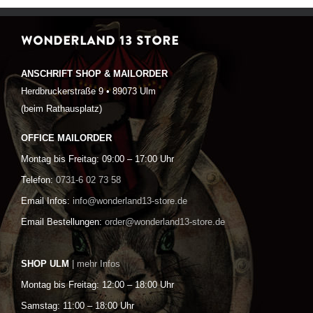
WONDERLAND 13 STORE
ANSCHRIFT SHOP & MAILORDER
Herdbruckerstraße 9 • 89073 Ulm
(beim Rathausplatz)
OFFICE MAILORDER
Montag bis Freitag: 09:00 – 17:00 Uhr
Telefon:
0731-6 02 73 58
Email Infos:
info@wonderland13-store.de
Email Bestellungen:
order@wonderland13-store.de
SHOP ULM
| mehr Infos
Montag bis Freitag: 12:00 – 18:00 Uhr
Samstag: 11:00 – 18:00 Uhr