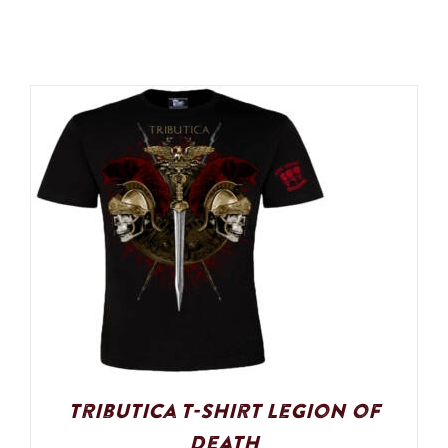
Tributica T-Shirt Legion of
Death