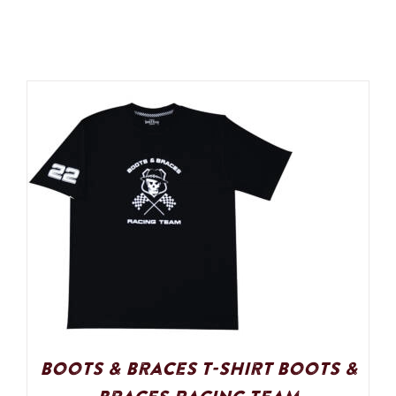
Boots & Braces T-Shirt Boots &