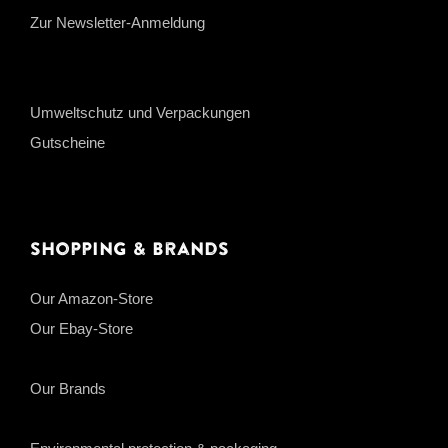
Zur Newsletter-Anmeldung
Umweltschutz und Verpackungen
Gutscheine
Shopping & Brands
Our Amazon-Store
Our Ebay-Store
Our Brands