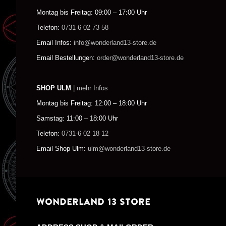
Montag bis Freitag: 09:00 – 17:00 Uhr
Telefon:
0731-6 02 73 58
Email Infos:
info@wonderland13-store.de
Email Bestellungen:
order@wonderland13-store.de
SHOP ULM
| mehr Infos
Montag bis Freitag: 12:00 – 18:00 Uhr
Samstag: 11:00 – 18:00 Uhr
Telefon:
0731-6 02 18 12
Email Shop Ulm:
ulm@wonderland13-store.de
WONDERLAND 13 STORE