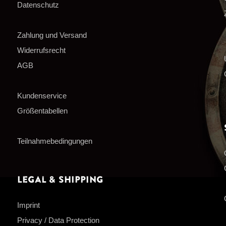
Datenschutz
Zahlung und Versand
Widerrufsrecht
AGB
Kundenservice
Größentabellen
Teilnahmebedingungen
Legal & Shipping
Imprint
Privacy / Data Protection