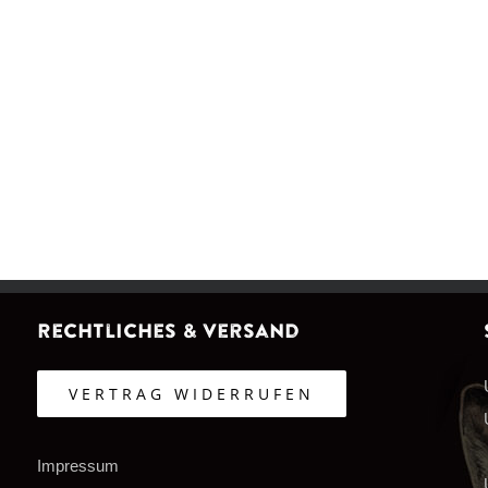
Rechtliches & Versand
VERTRAG WIDERRUFEN
Impressum