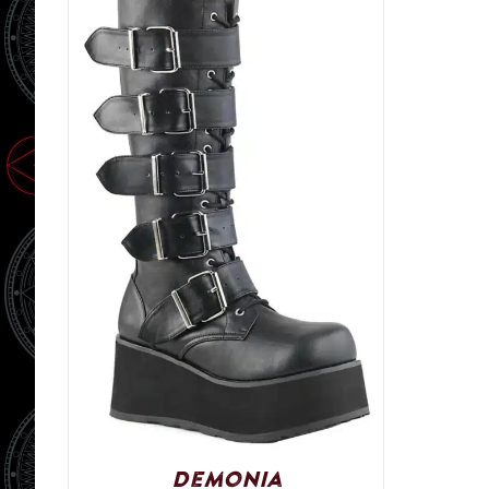
Demonia