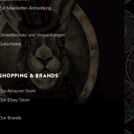
Zur Newsletter-Anmeldung
Umweltschutz und Verpackungen
Gutscheine
Shopping & Brands
Our Amazon-Store
Our Ebay-Store
Our Brands