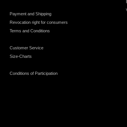
Payment and Shipping
Revocation right for consumers
Terms and Conditions
Customer Service
Size-Charts
Conditions of Participation