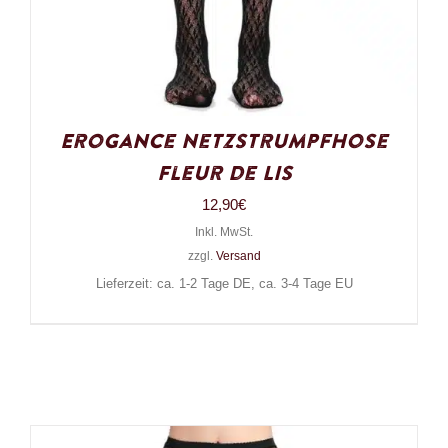
Erogance Netzstrumpfhose
Fleur de Lis
12,90
€
Inkl. MwSt.
zzgl.
Versand
Lieferzeit: ca. 1-2 Tage DE, ca. 3-4 Tage EU