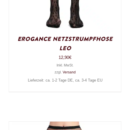
Erogance Netzstrumpfhose
Leo
12,90
€
Inkl. MwSt.
zzgl.
Versand
Lieferzeit: ca. 1-2 Tage DE, ca. 3-4 Tage EU