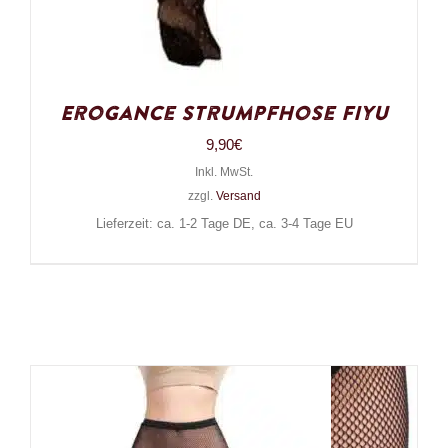
Erogance Strumpfhose Fiyu
9,90
€
Inkl. MwSt.
zzgl.
Versand
Lieferzeit: ca. 1-2 Tage DE, ca. 3-4 Tage EU