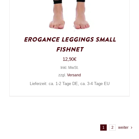
Erogance Leggings Small
Fishnet
12,90
€
Inkl. MwSt.
zzgl.
Versand
Lieferzeit: ca. 1-2 Tage DE, ca. 3-4 Tage EU
1
2
weiter