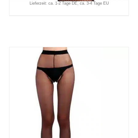
Lieferzeit: ca. 1-2 Tage DE, ca. 3-4 Tage EU