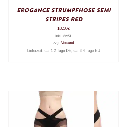
Erogance Strumpfhose Semi
Stripes Red
10,90
€
Inkl. MwSt.
zzgl.
Versand
Lieferzeit: ca. 1-2 Tage DE, ca. 3-4 Tage EU