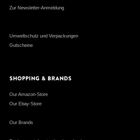
Zur Newsletter-Anmeldung
Umweltschutz und Verpackungen
Gutscheine
Shopping & Brands
Our Amazon-Store
Our Ebay-Store
Our Brands