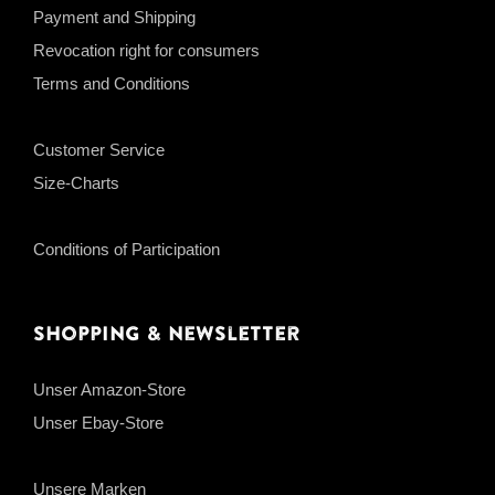
Payment and Shipping
Revocation right for consumers
Terms and Conditions
Customer Service
Size-Charts
Conditions of Participation
Shopping & Newsletter
Unser Amazon-Store
Unser Ebay-Store
Unsere Marken