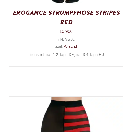
Erogance Strumpfhose Stripes
Red
10,90
€
Inkl. MwSt.
zzgl.
Versand
Lieferzeit: ca. 1-2 Tage DE, ca. 3-4 Tage EU