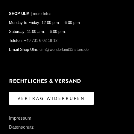
SHOP ULM
| more Infos
Monday to Friday: 12:00 p.m. – 6:00 p.m
Saturday: 11:00 a.m. – 6:00 p.m.
Telefon:
+49 731-6 02 18 12
Email Shop Ulm:
ulm@wonderland13-store.de
Rechtliches & Versand
VERTRAG WIDERRUFEN
Impressum
Datenschutz