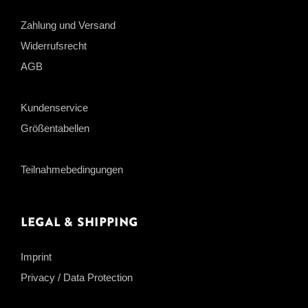
Zahlung und Versand
Widerrufsrecht
AGB
Kundenservice
Größentabellen
Teilnahmebedingungen
Legal & Shipping
Imprint
Privacy / Data Protection