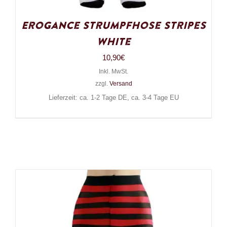
Erogance Strumpfhose Stripes
White
10,90
€
Inkl. MwSt.
zzgl.
Versand
Lieferzeit: ca. 1-2 Tage DE, ca. 3-4 Tage EU