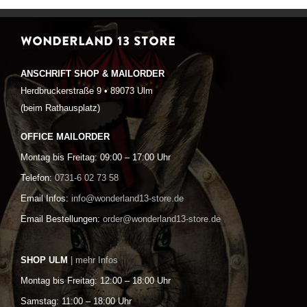
WONDERLAND 13 STORE
ANSCHRIFT SHOP & MAILORDER
Herdbruckerstraße 9 • 89073 Ulm
(beim Rathausplatz)
OFFICE MAILORDER
Montag bis Freitag: 09:00 – 17:00 Uhr
Telefon:
0731-6 02 73 58
Email Infos:
info@wonderland13-store.de
Email Bestellungen:
order@wonderland13-store.de
SHOP ULM
| mehr Infos
Montag bis Freitag: 12:00 – 18:00 Uhr
Samstag: 11:00 – 18:00 Uhr