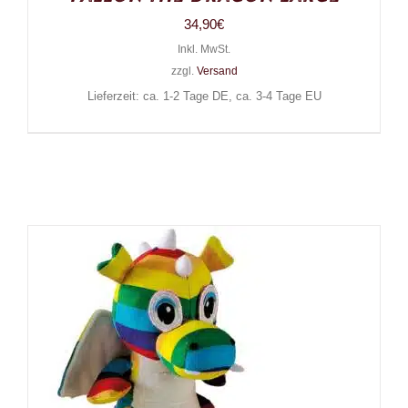
34,90
€
Inkl. MwSt.
zzgl.
Versand
Lieferzeit: ca. 1-2 Tage DE, ca. 3-4 Tage EU