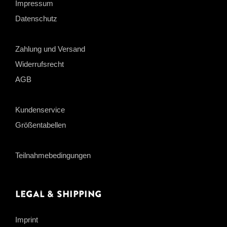
Impressum
Datenschutz
Zahlung und Versand
Widerrufsrecht
AGB
Kundenservice
Größentabellen
Teilnahmebedingungen
Legal & Shipping
Imprint