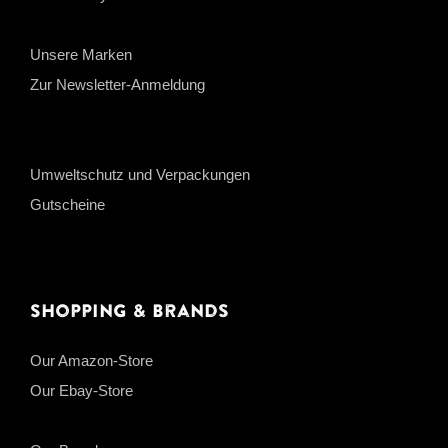
Unsere Marken
Zur Newsletter-Anmeldung
Umweltschutz und Verpackungen
Gutscheine
Shopping & Brands
Our Amazon-Store
Our Ebay-Store