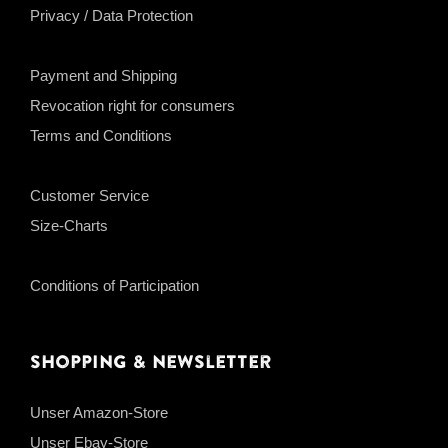
Privacy / Data Protection
Payment and Shipping
Revocation right for consumers
Terms and Conditions
Customer Service
Size-Charts
Conditions of Participation
Shopping & Newsletter
Unser Amazon-Store
Unser Ebay-Store