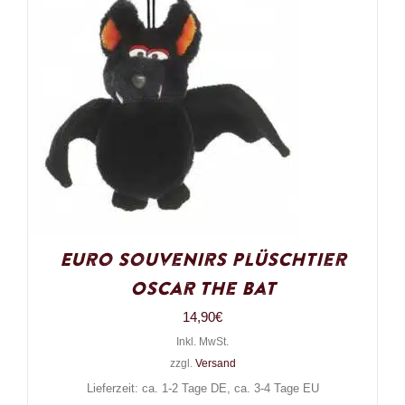
Euro Souvenirs Plüschtier
Oscar the Bat
14,90
€
Inkl. MwSt.
zzgl.
Versand
Lieferzeit: ca. 1-2 Tage DE, ca. 3-4 Tage EU