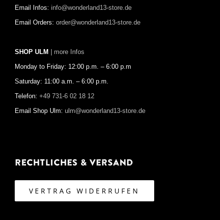
Email Infos:
info@wonderland13-store.de
Email Orders:
order@wonderland13-store.de
SHOP ULM
| more Infos
Monday to Friday: 12:00 p.m. – 6:00 p.m
Saturday: 11:00 a.m. – 6:00 p.m.
Telefon:
+49 731-6 02 18 12
Email Shop Ulm:
ulm@wonderland13-store.de
Rechtliches & Versand
VERTRAG WIDERRUFEN