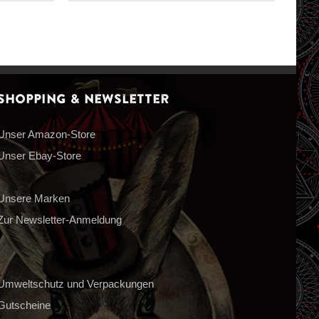
Shopping & Newsletter
Unser Amazon-Store
Unser Ebay-Store
Unsere Marken
Zur Newsletter-Anmeldung
Umweltschutz und Verpackungen
Gutscheine