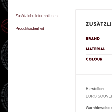
Zusätzliche Informationen
Zusätzl
Produktsicherheit
Brand
Material
Colour
Hersteller:
EURO SOUVENIR
Warnhinweise u