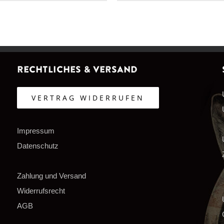
Rechtliches & Versand
VERTRAG WIDERRUFEN
Impressum
Datenschutz
Zahlung und Versand
Widerrufsrecht
AGB