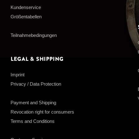
Kundenservice
Größentabellen
Teilnahmebedingungen
Legal & Shipping
Imprint
Privacy / Data Protection
Payment and Shipping
Revocation right for consumers
Terms and Conditions