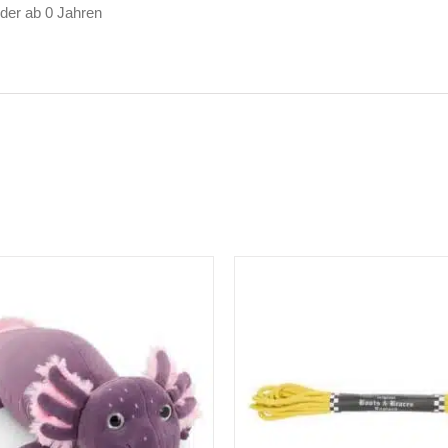
nder ab 0 Jahren