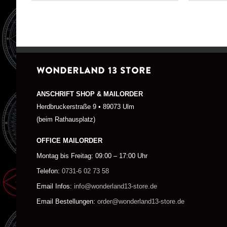
WONDERLAND 13 STORE
ANSCHRIFT SHOP & MAILORDER
Herdbruckerstraße 9 • 89073 Ulm
(beim Rathausplatz)
OFFICE MAILORDER
Montag bis Freitag: 09:00 – 17:00 Uhr
Telefon:
0731-6 02 73 58
Email Infos:
info@wonderland13-store.de
Email Bestellungen:
order@wonderland13-store.de