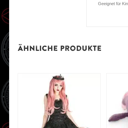
Geeignet für Ki
Ähnliche Produkte