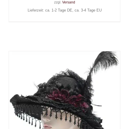
zzgl.
Versand
Lieferzeit: ca. 1-2 Tage DE, ca. 3-4 Tage EU