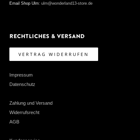
Email Shop Ulm:
ulm@wonderland13-store.de
Rechtliches & Versand
VERTRAG WIDERRUFEN
Impressum
Datenschutz
Zahlung und Versand
Widerrufsrecht
AGB