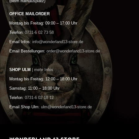
(beim Rathausplatz)
OFFICE MAILORDER
Montag bis Freitag: 09:00 – 17:00 Uhr
Telefon:
0731-6 02 73 58
Email Infos:
info@wonderland13-store.de
Email Bestellungen:
order@wonderland13-store.de
SHOP ULM
| mehr Infos
Montag bis Freitag: 12:00 – 18:00 Uhr
Samstag: 11:00 – 18:00 Uhr
Telefon:
0731-6 02 18 12
Email Shop Ulm:
ulm@wonderland13-store.de