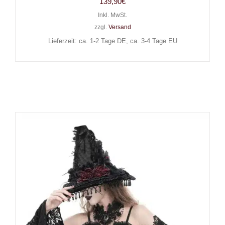
139,90
€
Inkl. MwSt.
zzgl.
Versand
Lieferzeit: ca. 1-2 Tage DE, ca. 3-4 Tage EU