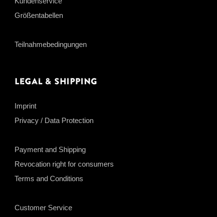
Kundenservice
Größentabellen
Teilnahmebedingungen
Legal & Shipping
Imprint
Privacy / Data Protection
Payment and Shipping
Revocation right for consumers
Terms and Conditions
Customer Service