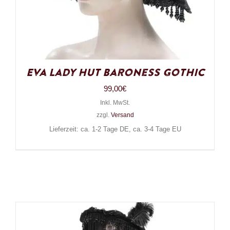
Eva Lady Hut Baroness Gothic
99,00
€
Inkl. MwSt.
zzgl.
Versand
Lieferzeit: ca. 1-2 Tage DE, ca. 3-4 Tage EU