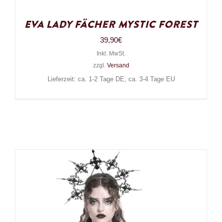
Eva Lady Fächer Mystic Forest
39,90
€
Inkl. MwSt.
zzgl.
Versand
Lieferzeit: ca. 1-2 Tage DE, ca. 3-4 Tage EU