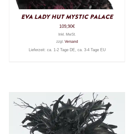
Eva Lady Hut Mystic Palace
109,90
€
Inkl. MwSt.
zzgl.
Versand
Lieferzeit: ca. 1-2 Tage DE, ca. 3-4 Tage EU