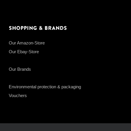
Shopping & Brands
Our Amazon-Store
Our Ebay-Store
Our Brands
Environmental protection & packaging
Vouchers