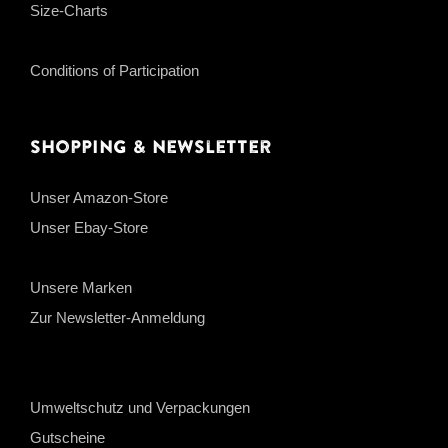
Size-Charts
Conditions of Participation
Shopping & Newsletter
Unser Amazon-Store
Unser Ebay-Store
Unsere Marken
Zur Newsletter-Anmeldung
Umweltschutz und Verpackungen
Gutscheine