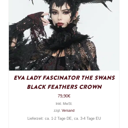
Eva Lady Fascinator The Swans
Black Feathers Crown
79,90
€
Inkl. MwSt.
zzgl.
Versand
Lieferzeit: ca. 1-2 Tage DE, ca. 3-4 Tage EU