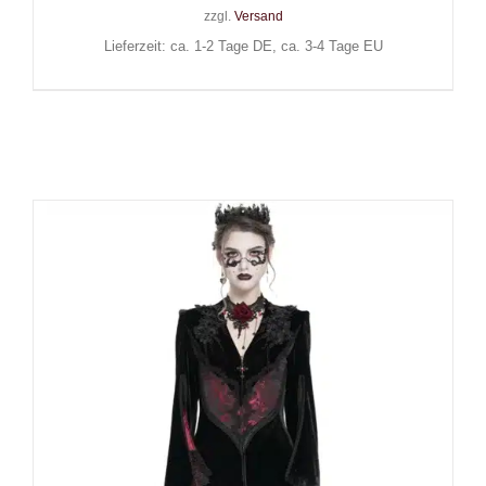
zzgl.
Versand
Lieferzeit: ca. 1-2 Tage DE, ca. 3-4 Tage EU