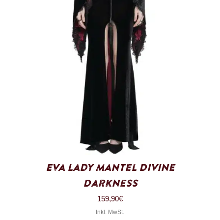
Eva Lady Mantel Divine
Darkness
159,90
€
Inkl. MwSt.