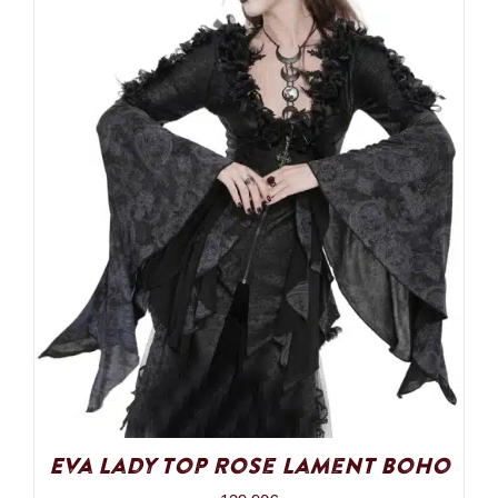
Eva Lady Top Rose Lament Boho