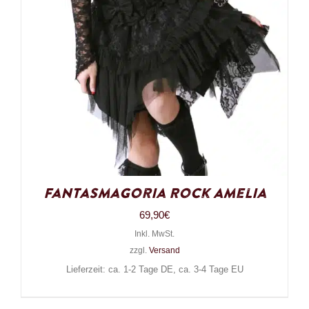
Fantasmagoria Rock Amelia
69,90
€
Inkl. MwSt.
zzgl.
Versand
Lieferzeit: ca. 1-2 Tage DE, ca. 3-4 Tage EU