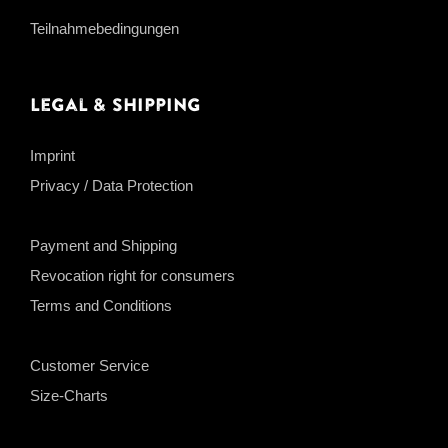
Teilnahmebedingungen
Legal & Shipping
Imprint
Privacy / Data Protection
Payment and Shipping
Revocation right for consumers
Terms and Conditions
Customer Service
Size-Charts