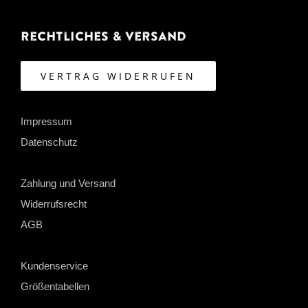
Rechtliches & Versand
VERTRAG WIDERRUFEN
Impressum
Datenschutz
Zahlung und Versand
Widerrufsrecht
AGB
Kundenservice
Größentabellen