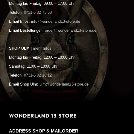
Montag bis Freitag: 09:00 – 17:00 Uhr
Telefon:
0731-6 02 73 58
Email Infos:
info@wonderland13-store.de
Email Bestellungen:
order@wonderland13-store.de
SHOP ULM
| mehr Infos
Montag bis Freitag: 12:00 – 18:00 Uhr
Samstag: 11:00 – 18:00 Uhr
Telefon:
0731-6 02 18 12
Email Shop Ulm:
ulm@wonderland13-store.de
WONDERLAND 13 STORE
ADDRESS SHOP & MAILORDER