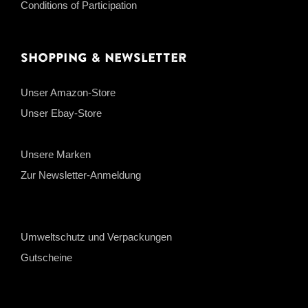
Conditions of Participation
Shopping & Newsletter
Unser Amazon-Store
Unser Ebay-Store
Unsere Marken
Zur Newsletter-Anmeldung
Umweltschutz und Verpackungen
Gutscheine