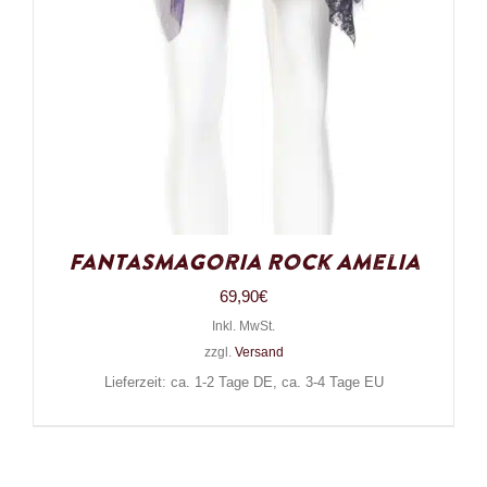
Fantasmagoria Rock Amelia
69,90
€
Inkl. MwSt.
zzgl.
Versand
Lieferzeit: ca. 1-2 Tage DE, ca. 3-4 Tage EU