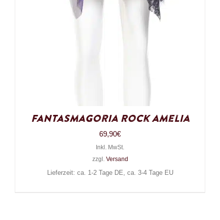
Fantasmagoria Rock Amelia
69,90
€
Inkl. MwSt.
zzgl.
Versand
Lieferzeit: ca. 1-2 Tage DE, ca. 3-4 Tage EU