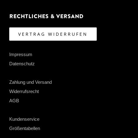
Rechtliches & Versand
VERTRAG WIDERRUFEN
Impressum
Datenschutz
Zahlung und Versand
Widerrufsrecht
AGB
Kundenservice
Größentabellen