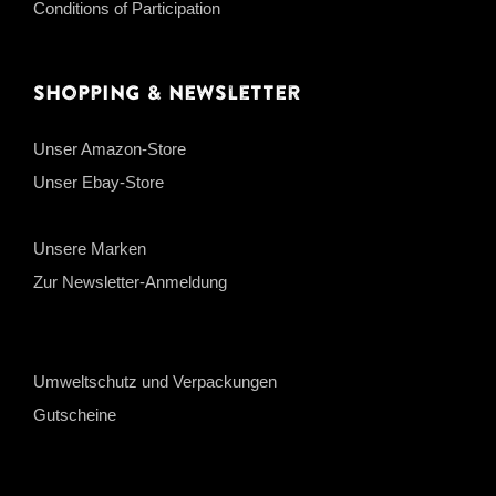
Conditions of Participation
Shopping & Newsletter
Unser Amazon-Store
Unser Ebay-Store
Unsere Marken
Zur Newsletter-Anmeldung
Umweltschutz und Verpackungen
Gutscheine