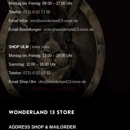
Montag bis Freitag: 09:00 – 17:00 Uhr
Telefon:
0731-6 02 73 58
Email Infos:
info@wonderland13-store.de
Email Bestellungen:
order@wonderland13-store.de
SHOP ULM
| mehr Infos
Montag bis Freitag: 12:00 – 18:00 Uhr
Samstag: 11:00 – 18:00 Uhr
Telefon:
0731-6 02 18 12
Email Shop Ulm:
ulm@wonderland13-store.de
WONDERLAND 13 STORE
ADDRESS SHOP & MAILORDER