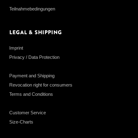
Teilnahmebedingungen
Legal & Shipping
Imprint
Privacy / Data Protection
Payment and Shipping
Revocation right for consumers
Terms and Conditions
Customer Service
Size-Charts