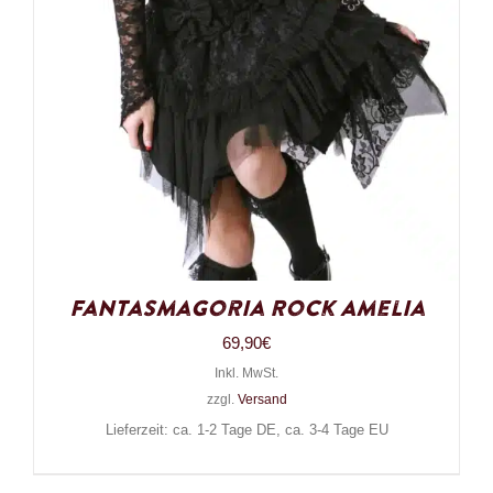
Fantasmagoria Rock Amelia
69,90
€
Inkl. MwSt.
zzgl.
Versand
Lieferzeit: ca. 1-2 Tage DE, ca. 3-4 Tage EU