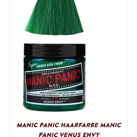
Manic Panic Haarfarbe Manic
Panic Venus Envy