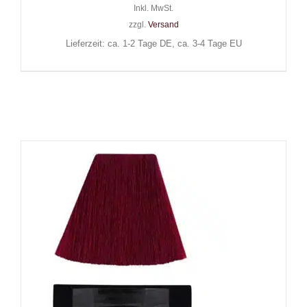
Inkl. MwSt.
zzgl.
Versand
Lieferzeit: ca. 1-2 Tage DE, ca. 3-4 Tage EU