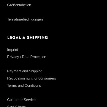
Größentabellen
Teilnahmebedingungen
Legal & Shipping
Imprint
Privacy / Data Protection
Payment and Shipping
Revocation right for consumers
Terms and Conditions
Customer Service
Size-Charts