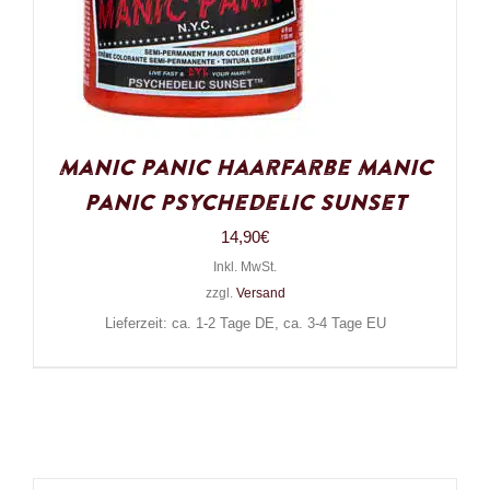
Manic Panic Haarfarbe Manic
Panic Psychedelic Sunset
14,90
€
Inkl. MwSt.
zzgl.
Versand
Lieferzeit: ca. 1-2 Tage DE, ca. 3-4 Tage EU