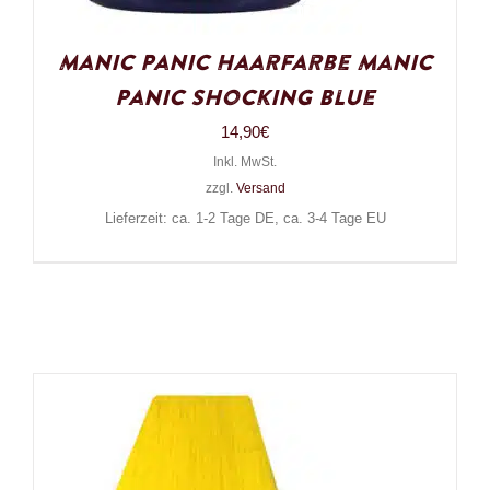
Manic Panic Haarfarbe Manic
Panic Shocking Blue
14,90
€
Inkl. MwSt.
zzgl.
Versand
Lieferzeit: ca. 1-2 Tage DE, ca. 3-4 Tage EU