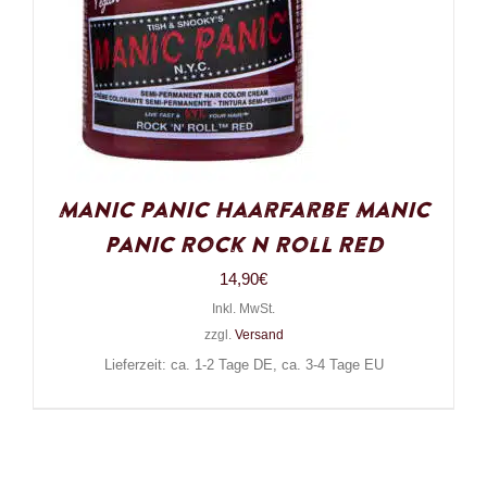
Manic Panic Haarfarbe Manic
Panic Rock n Roll Red
14,90
€
Inkl. MwSt.
zzgl.
Versand
Lieferzeit: ca. 1-2 Tage DE, ca. 3-4 Tage EU