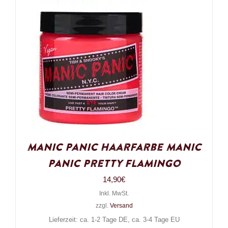
Manic Panic Haarfarbe Manic
Panic Pretty Flamingo
14,90
€
Inkl. MwSt.
zzgl.
Versand
Lieferzeit: ca. 1-2 Tage DE, ca. 3-4 Tage EU