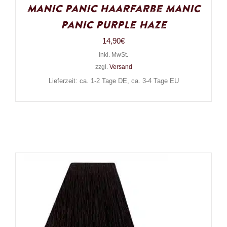
Manic Panic Haarfarbe Manic
Panic Purple Haze
14,90
€
Inkl. MwSt.
zzgl.
Versand
Lieferzeit: ca. 1-2 Tage DE, ca. 3-4 Tage EU