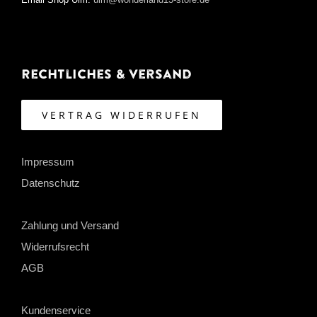
Rechtliches & Versand
VERTRAG WIDERRUFEN
Impressum
Datenschutz
Zahlung und Versand
Widerrufsrecht
AGB
Kundenservice