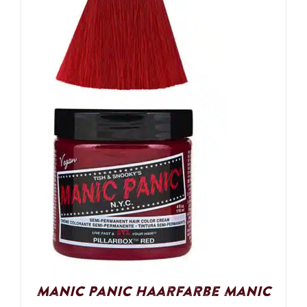
Manic Panic Haarfarbe Manic