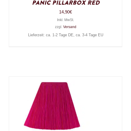
Panic Pillarbox Red
14,90
€
Inkl. MwSt.
zzgl.
Versand
Lieferzeit: ca. 1-2 Tage DE, ca. 3-4 Tage EU