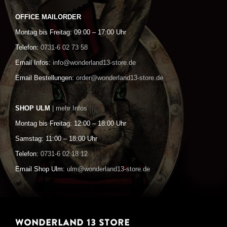
OFFICE MAILORDER
Montag bis Freitag: 09:00 – 17:00 Uhr
Telefon:
0731-6 02 73 58
Email Infos:
info@wonderland13-store.de
Email Bestellungen:
order@wonderland13-store.de
SHOP ULM
| mehr Infos
Montag bis Freitag: 12:00 – 18:00 Uhr
Samstag: 11:00 – 18:00 Uhr
Telefon:
0731-6 02 18 12
Email Shop Ulm:
ulm@wonderland13-store.de
WONDERLAND 13 STORE