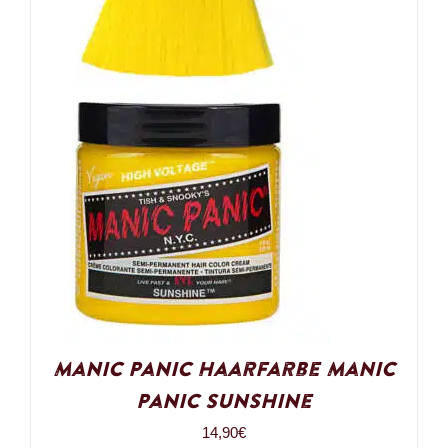
Manic Panic Haarfarbe Manic
Panic Sunshine
14,90
€