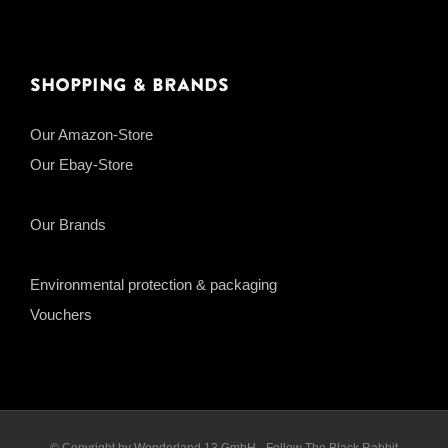
Shopping & Brands
Our Amazon-Store
Our Ebay-Store
Our Brands
Environmental protection & packaging
Vouchers