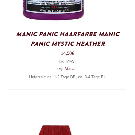
Manic Panic Haarfarbe Manic
Panic Mystic Heather
14,90
€
Inkl. MwSt.
zzgl.
Versand
Lieferzeit: ca. 1-2 Tage DE, ca. 3-4 Tage EU