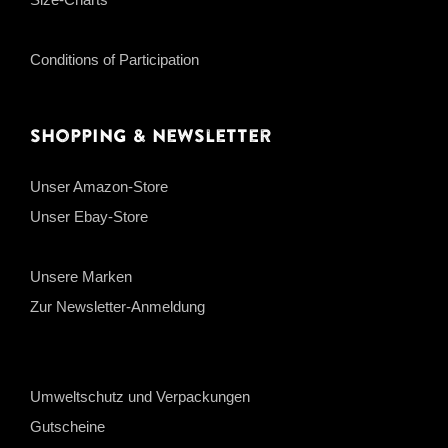
Conditions of Participation
Shopping & Newsletter
Unser Amazon-Store
Unser Ebay-Store
Unsere Marken
Zur Newsletter-Anmeldung
Umweltschutz und Verpackungen
Gutscheine