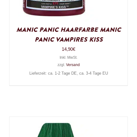
Manic Panic Haarfarbe Manic
Panic Vampires Kiss
14,90
€
Inkl. MwSt.
zzgl.
Versand
Lieferzeit: ca. 1-2 Tage DE, ca. 3-4 Tage EU