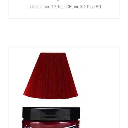
Lieferzeit: ca. 1-2 Tage DE, ca. 3-4 Tage EU