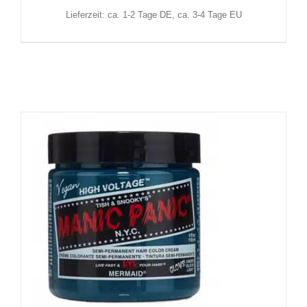
Lieferzeit: ca. 1-2 Tage DE, ca. 3-4 Tage EU