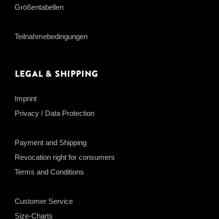
Größentabellen
Teilnahmebedingungen
Legal & Shipping
Imprint
Privacy / Data Protection
Payment and Shipping
Revocation right for consumers
Terms and Conditions
Customer Service
Size-Charts