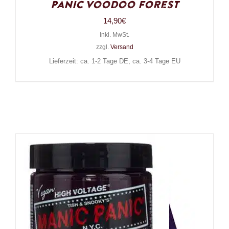
Panic Voodoo Forest
14,90
€
Inkl. MwSt.
zzgl.
Versand
Lieferzeit: ca. 1-2 Tage DE, ca. 3-4 Tage EU