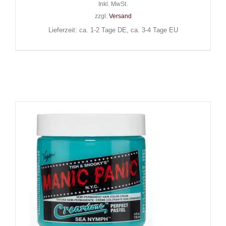
Inkl. MwSt.
zzgl.
Versand
Lieferzeit: ca. 1-2 Tage DE, ca. 3-4 Tage EU