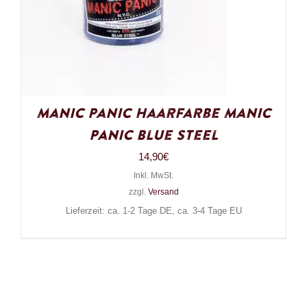
Manic Panic Haarfarbe Manic
Panic Blue Steel
14,90
€
Inkl. MwSt.
zzgl.
Versand
Lieferzeit: ca. 1-2 Tage DE, ca. 3-4 Tage EU