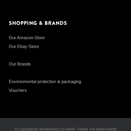
Shopping & Brands
Our Amazon-Store
Our Ebay-Store
Our Brands
Environmental protection & packaging
Vouchers
© Copyright by Wonderland 13 GmbH - Follow The Black Rabbit