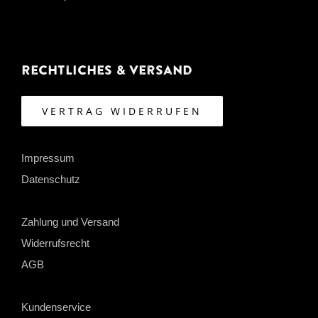
Rechtliches & Versand
VERTRAG WIDERRUFEN
Impressum
Datenschutz
Zahlung und Versand
Widerrufsrecht
AGB
Kundenservice