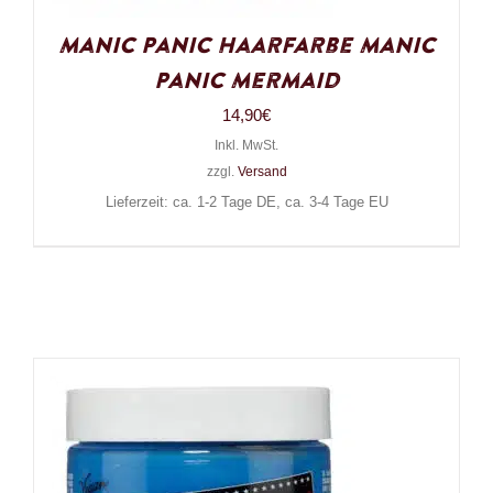
Manic Panic Haarfarbe Manic
Panic Mermaid
14,90
€
Inkl. MwSt.
zzgl.
Versand
Lieferzeit: ca. 1-2 Tage DE, ca. 3-4 Tage EU