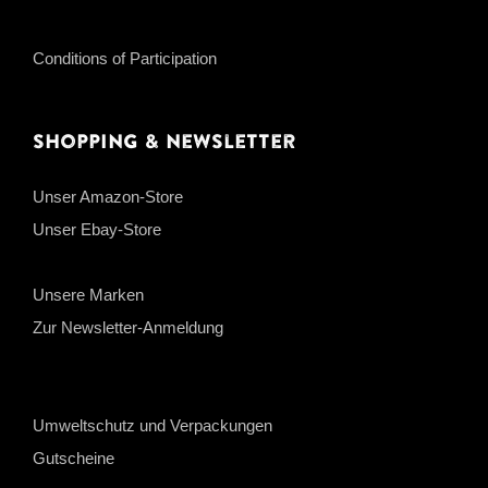
Conditions of Participation
Shopping & Newsletter
Unser Amazon-Store
Unser Ebay-Store
Unsere Marken
Zur Newsletter-Anmeldung
Umweltschutz und Verpackungen
Gutscheine