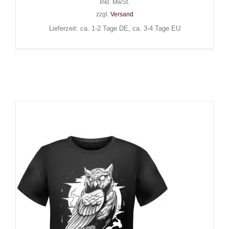
Inkl. MwSt.
zzgl.
Versand
Lieferzeit: ca. 1-2 Tage DE, ca. 3-4 Tage EU