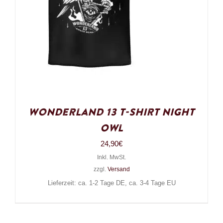
Wonderland 13 T-Shirt Night
Owl
24,90
€
Inkl. MwSt.
zzgl.
Versand
Lieferzeit: ca. 1-2 Tage DE, ca. 3-4 Tage EU