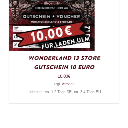
Wonderland 13 Store
Gutschein 10 Euro
10,00
€
zzgl.
Versand
Lieferzeit: ca. 1-2 Tage DE, ca. 3-4 Tage EU