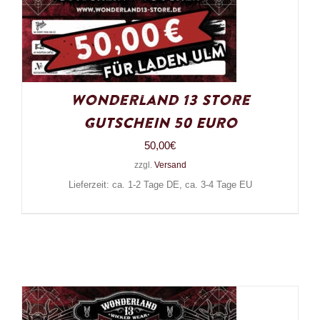
Wonderland 13 Store
Gutschein 50 Euro
50,00
€
zzgl.
Versand
Lieferzeit: ca. 1-2 Tage DE, ca. 3-4 Tage EU