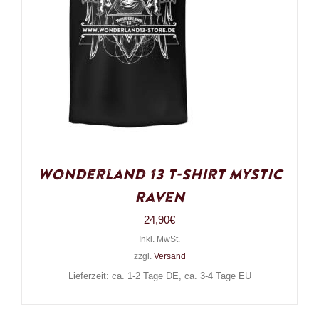
Wonderland 13 T-Shirt Mystic
Raven
24,90
€
Inkl. MwSt.
zzgl.
Versand
Lieferzeit: ca. 1-2 Tage DE, ca. 3-4 Tage EU