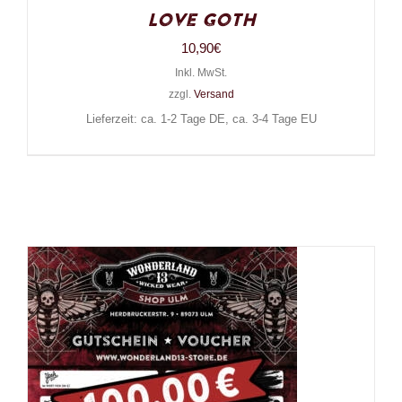
Love Goth
10,90
€
Inkl. MwSt.
zzgl.
Versand
Lieferzeit: ca. 1-2 Tage DE, ca. 3-4 Tage EU