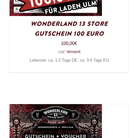
Wonderland 13 Store
Gutschein 100 Euro
100,00
€
zzgl.
Versand
Lieferzeit: ca. 1-2 Tage DE, ca. 3-4 Tage EU