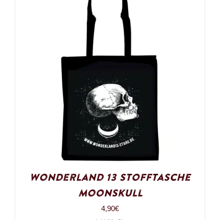
Wonderland 13 Stofftasche
Moonskull
4,90
€