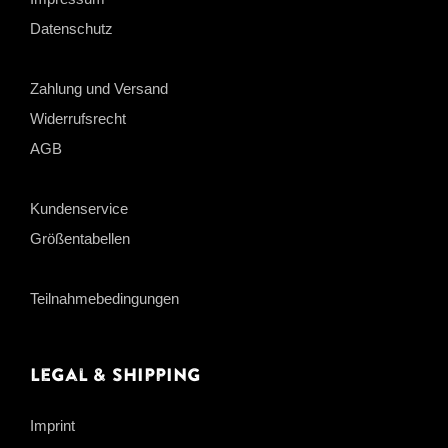
Datenschutz
Zahlung und Versand
Widerrufsrecht
AGB
Kundenservice
Größentabellen
Teilnahmebedingungen
Legal & Shipping
Imprint