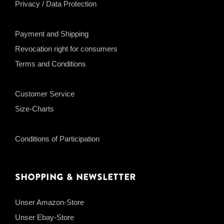
Privacy / Data Protection
Payment and Shipping
Revocation right for consumers
Terms and Conditions
Customer Service
Size-Charts
Conditions of Participation
Shopping & Newsletter
Unser Amazon-Store
Unser Ebay-Store