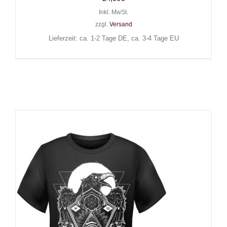
Inkl. MwSt.
zzgl.
Versand
Lieferzeit: ca. 1-2 Tage DE, ca. 3-4 Tage EU