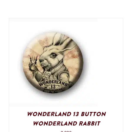
Wonderland 13 Button
Wonderland Rabbit