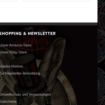
Shopping & Newsletter
Unser Amazon-Store
Unser Ebay-Store
Unsere Marken
Zur Newsletter-Anmeldung
Umweltschutz und Verpackungen
Gutscheine