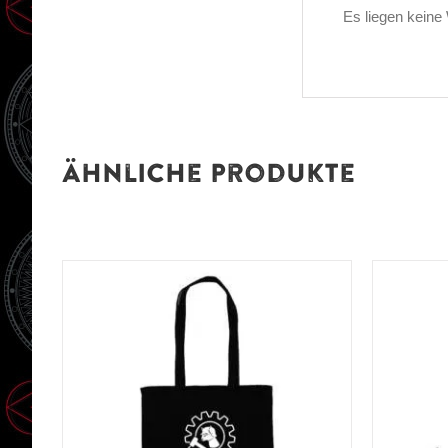
Es liegen keine
Ähnliche Produkte