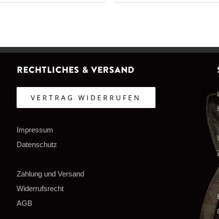
Rechtliches & Versand
VERTRAG WIDERRUFEN
Impressum
Datenschutz
Zahlung und Versand
Widerrufsrecht
AGB