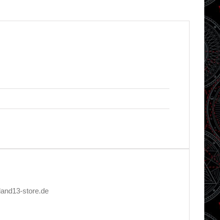
land13-store.de