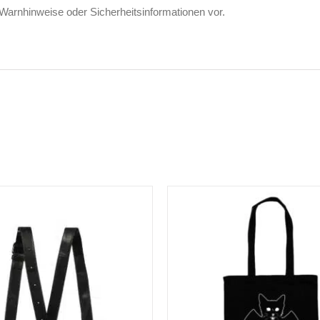
 Warnhinweise oder Sicherheitsinformationen vor.