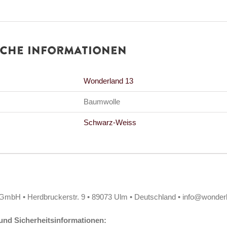
iche Informationen
Wonderland 13
Baumwolle
Schwarz-Weiss
GmbH • Herdbruckerstr. 9 • 89073 Ulm • Deutschland • info@wonder
nd Sicherheitsinformationen: