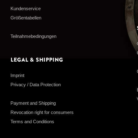
Kundenservice
Größentabellen
Teilnahmebedingungen
Legal & Shipping
Imprint
Privacy / Data Protection
Payment and Shipping
Revocation right for consumers
Terms and Conditions