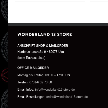
WONDERLAND 13 STORE
ANSCHRIFT SHOP & MAILORDER
Herdbruckerstraße 9 • 89073 Ulm
(beim Rathausplatz)
OFFICE MAILORDER
Montag bis Freitag: 09:00 – 17:00 Uhr
Telefon:
0731-6 02 73 58
Email Infos:
info@wonderland13-store.de
Email Bestellungen:
order@wonderland13-store.de