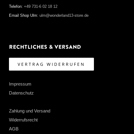
Telefon:
+49 731-6 02 18 12
Email Shop Ulm:
ulm@wonderland13-store.de
Rechtliches & Versand
VERTRAG WIDERRUFEN
Impressum
Datenschutz
Zahlung und Versand
Widerrufsrecht
AGB