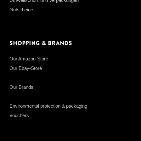
Umweltschutz und Verpackungen
Gutscheine
Shopping & Brands
Our Amazon-Store
Our Ebay-Store
Our Brands
Environmental protection & packaging
Vouchers