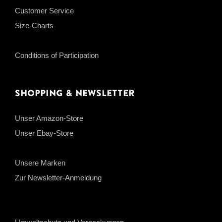
Customer Service
Size-Charts
Conditions of Participation
Shopping & Newsletter
Unser Amazon-Store
Unser Ebay-Store
Unsere Marken
Zur Newsletter-Anmeldung