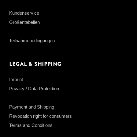
Kundenservice
Größentabellen
Teilnahmebedingungen
Legal & Shipping
Imprint
Privacy / Data Protection
Payment and Shipping
Revocation right for consumers
Terms and Conditions