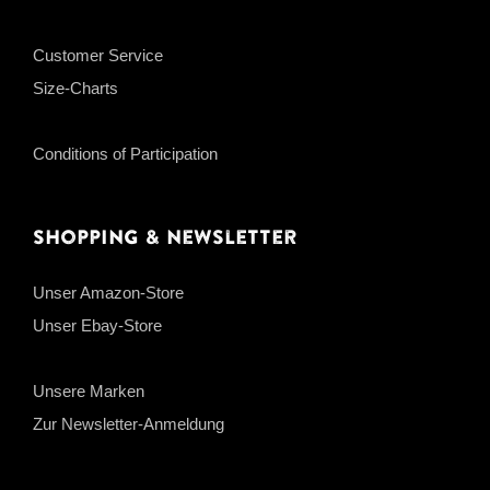
Customer Service
Size-Charts
Conditions of Participation
Shopping & Newsletter
Unser Amazon-Store
Unser Ebay-Store
Unsere Marken
Zur Newsletter-Anmeldung