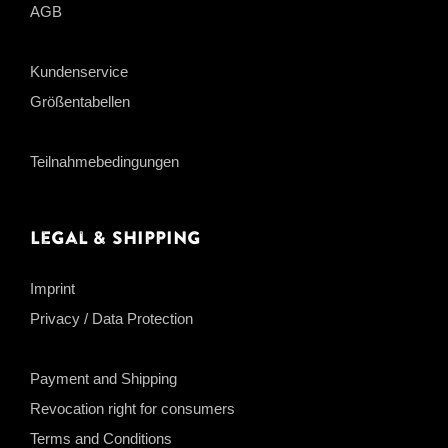
AGB
Kundenservice
Größentabellen
Teilnahmebedingungen
Legal & Shipping
Imprint
Privacy / Data Protection
Payment and Shipping
Revocation right for consumers
Terms and Conditions