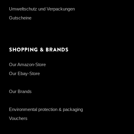
Umweltschutz und Verpackungen
Gutscheine
Shopping & Brands
Our Amazon-Store
Our Ebay-Store
Our Brands
Environmental protection & packaging
Vouchers