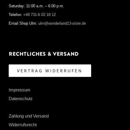
Saturday: 11:00 a.m. – 6:00 p.m.
Telefon:
+49 731-6 02 18 12
Email Shop Ulm:
ulm@wonderland13-store.de
Rechtliches & Versand
VERTRAG WIDERRUFEN
Impressum
Datenschutz
Zahlung und Versand
Widerrufsrecht