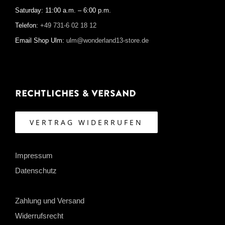
Saturday: 11:00 a.m. – 6:00 p.m.
Telefon:
+49 731-6 02 18 12
Email Shop Ulm:
ulm@wonderland13-store.de
Rechtliches & Versand
VERTRAG WIDERRUFEN
Impressum
Datenschutz
Zahlung und Versand
Widerrufsrecht