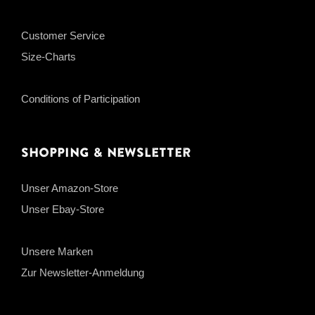
Customer Service
Size-Charts
Conditions of Participation
Shopping & Newsletter
Unser Amazon-Store
Unser Ebay-Store
Unsere Marken
Zur Newsletter-Anmeldung