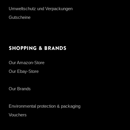
Umweltschutz und Verpackungen
Gutscheine
Shopping & Brands
Our Amazon-Store
Our Ebay-Store
Our Brands
Environmental protection & packaging
Vouchers