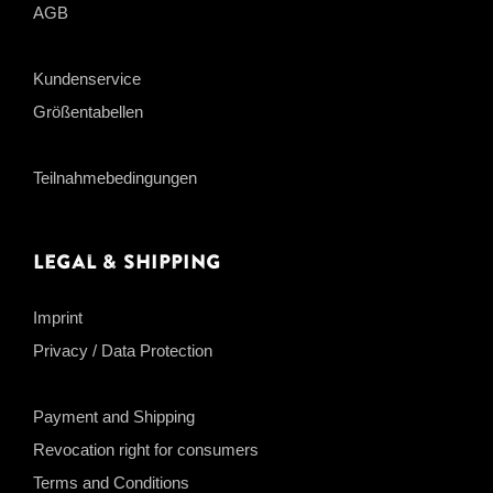
AGB
Kundenservice
Größentabellen
Teilnahmebedingungen
Legal & Shipping
Imprint
Privacy / Data Protection
Payment and Shipping
Revocation right for consumers
Terms and Conditions