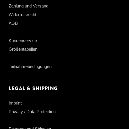
Zahlung und Versand
Widerrufsrecht
AGB
Kundenservice
Größentabellen
Teilnahmebedingungen
Legal & Shipping
Imprint
Privacy / Data Protection
Payment and Shipping