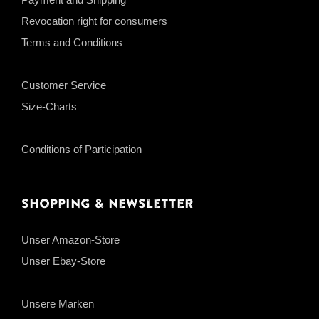
Revocation right for consumers
Terms and Conditions
Customer Service
Size-Charts
Conditions of Participation
Shopping & Newsletter
Unser Amazon-Store
Unser Ebay-Store
Unsere Marken