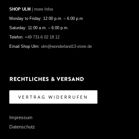
SHOP ULM
| more Infos
Monday to Friday: 12:00 p.m. – 6:00 p.m
Saturday: 11:00 a.m. – 6:00 p.m.
Telefon:
+49 731-6 02 18 12
Email Shop Ulm:
ulm@wonderland13-store.de
Rechtliches & Versand
VERTRAG WIDERRUFEN
Impressum
Datenschutz