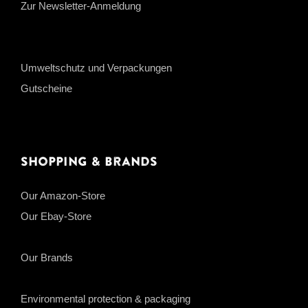
Zur Newsletter-Anmeldung
Umweltschutz und Verpackungen
Gutscheine
Shopping & Brands
Our Amazon-Store
Our Ebay-Store
Our Brands
Environmental protection & packaging