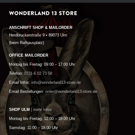
WONDERLAND 13 STORE
ANSCHRIFT SHOP & MAILORDER
Herdbruckerstraße 9 • 89073 Ulm
(beim Rathausplatz)
OFFICE MAILORDER
Montag bis Freitag: 09:00 – 17:00 Uhr
Telefon:
0731-6 02 73 58
Email Infos:
info@wonderland13-store.de
Email Bestellungen:
order@wonderland13-store.de
SHOP ULM
| mehr Infos
Montag bis Freitag: 12:00 – 18:00 Uhr
Samstag: 11:00 – 18:00 Uhr