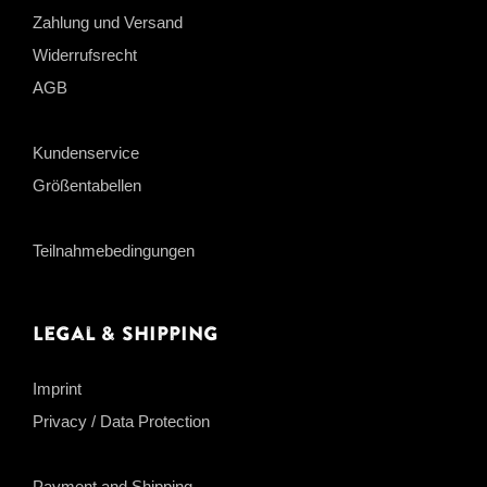
Zahlung und Versand
Widerrufsrecht
AGB
Kundenservice
Größentabellen
Teilnahmebedingungen
Legal & Shipping
Imprint
Privacy / Data Protection
Payment and Shipping