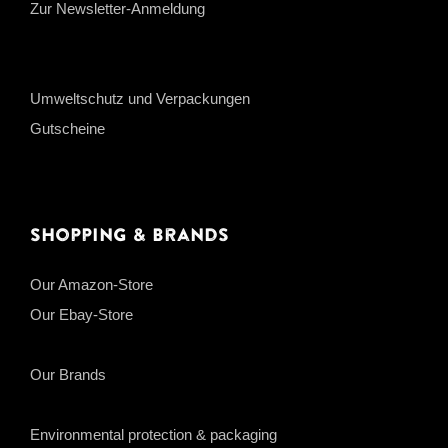
Zur Newsletter-Anmeldung
Umweltschutz und Verpackungen
Gutscheine
Shopping & Brands
Our Amazon-Store
Our Ebay-Store
Our Brands
Environmental protection & packaging