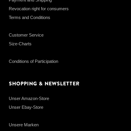
Revocation right for consumers
Terms and Conditions
Customer Service
Size-Charts
Conditions of Participation
Shopping & Newsletter
Unser Amazon-Store
Unser Ebay-Store
Unsere Marken