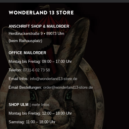
WONDERLAND 13 STORE
ANSCHRIFT SHOP & MAILORDER
Herdbruckerstraße 9 • 89073 Ulm
(beim Rathausplatz)
OFFICE MAILORDER
Montag bis Freitag: 09:00 – 17:00 Uhr
Telefon:
0731-6 02 73 58
Email Infos:
info@wonderland13-store.de
Email Bestellungen:
order@wonderland13-store.de
SHOP ULM
| mehr Infos
Montag bis Freitag: 12:00 – 18:00 Uhr
Samstag: 11:00 – 18:00 Uhr