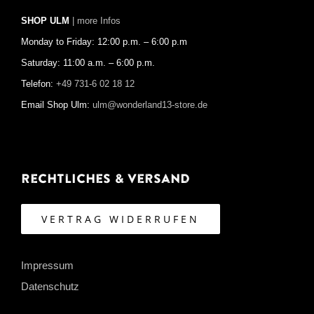
SHOP ULM
| more Infos
Monday to Friday: 12:00 p.m. – 6:00 p.m
Saturday: 11:00 a.m. – 6:00 p.m.
Telefon:
+49 731-6 02 18 12
Email Shop Ulm:
ulm@wonderland13-store.de
Rechtliches & Versand
VERTRAG WIDERRUFEN
Impressum
Datenschutz