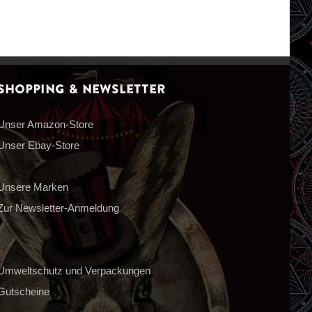
Shopping & Newsletter
Unser Amazon-Store
Unser Ebay-Store
Unsere Marken
Zur Newsletter-Anmeldung
Umweltschutz und Verpackungen
Gutscheine