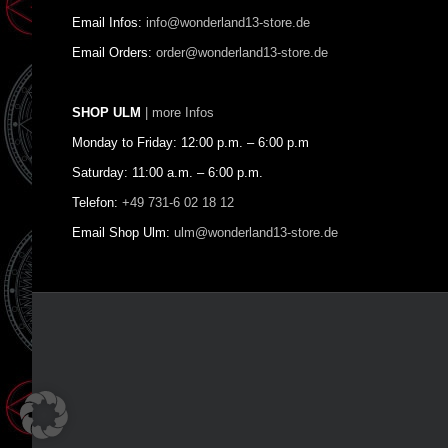
Email Infos:
info@wonderland13-store.de
Email Orders:
order@wonderland13-store.de
SHOP ULM
| more Infos
Monday to Friday: 12:00 p.m. – 6:00 p.m
Saturday: 11:00 a.m. – 6:00 p.m.
Telefon:
+49 731-6 02 18 12
Email Shop Ulm:
ulm@wonderland13-store.de