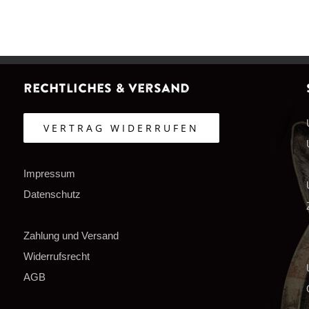
Rechtliches & Versand
VERTRAG WIDERRUFEN
Impressum
Datenschutz
Zahlung und Versand
Widerrufsrecht
AGB