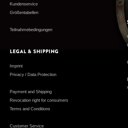
Kundenservice
Größentabellen
Teilnahmebedingungen
Legal & Shipping
Imprint
Privacy / Data Protection
Payment and Shipping
Revocation right for consumers
Terms and Conditions
Customer Service