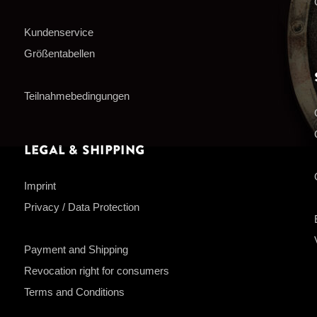
Kundenservice
Größentabellen
Teilnahmebedingungen
Legal & Shipping
Imprint
Privacy / Data Protection
Payment and Shipping
Revocation right for consumers
Terms and Conditions