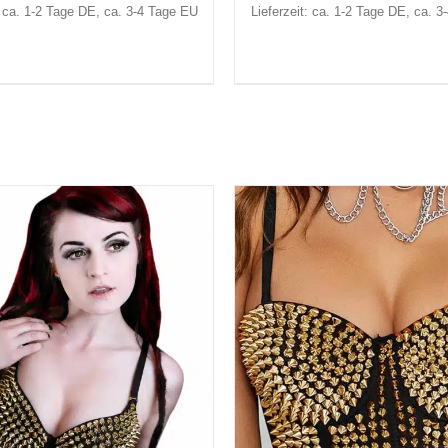
: ca. 1-2 Tage DE, ca. 3-4 Tage EU
Lieferzeit: ca. 1-2 Tage DE, ca. 