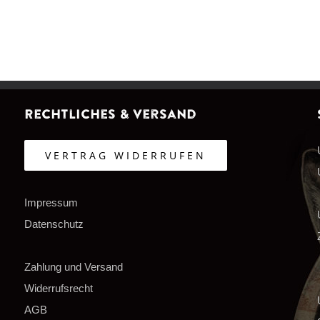
Rechtliches & Versand
VERTRAG WIDERRUFEN
Impressum
Datenschutz
Zahlung und Versand
Widerrufsrecht
AGB