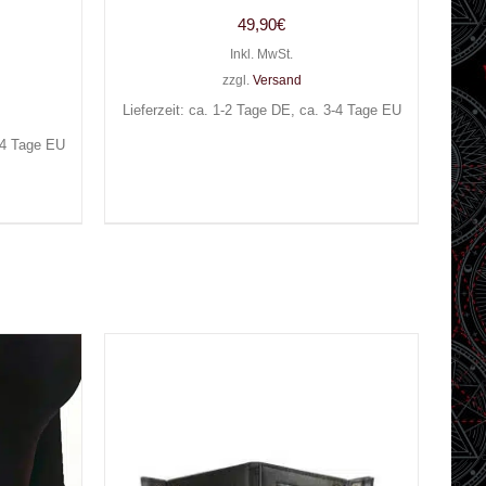
49,90
€
Inkl. MwSt.
zzgl.
Versand
Lieferzeit: ca. 1-2 Tage DE, ca. 3-4 Tage EU
3-4 Tage EU