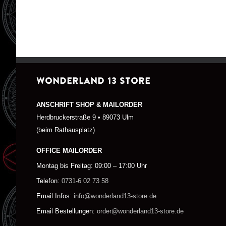
WONDERLAND 13 STORE
ANSCHRIFT SHOP & MAILORDER
Herdbruckerstraße 9 • 89073 Ulm
(beim Rathausplatz)
OFFICE MAILORDER
Montag bis Freitag: 09:00 – 17:00 Uhr
Telefon:
0731-6 02 73 58
Email Infos:
info@wonderland13-store.de
Email Bestellungen:
order@wonderland13-store.de