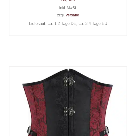
Inkl. MwSt.
zzgl.
Versand
Lieferzeit: ca. 1-2 Tage DE, ca. 3-4 Tage EU