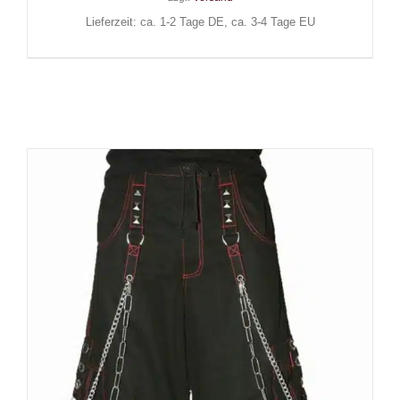
Lieferzeit: ca. 1-2 Tage DE, ca. 3-4 Tage EU