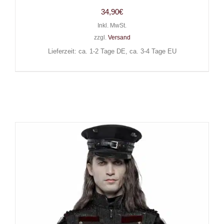
34,90
€
Inkl. MwSt.
zzgl.
Versand
Lieferzeit: ca. 1-2 Tage DE, ca. 3-4 Tage EU