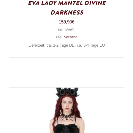
Eva Lady Mantel Divine
Darkness
159,90
€
Inkl. MwSt.
zzgl.
Versand
Lieferzeit: ca. 1-2 Tage DE, ca. 3-4 Tage EU