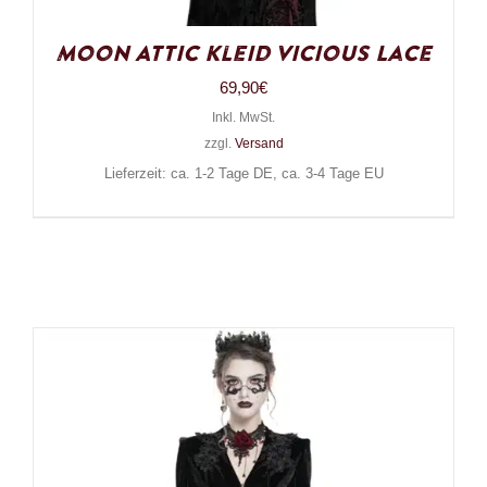
Moon Attic Kleid Vicious Lace
69,90
€
Inkl. MwSt.
zzgl.
Versand
Lieferzeit: ca. 1-2 Tage DE, ca. 3-4 Tage EU