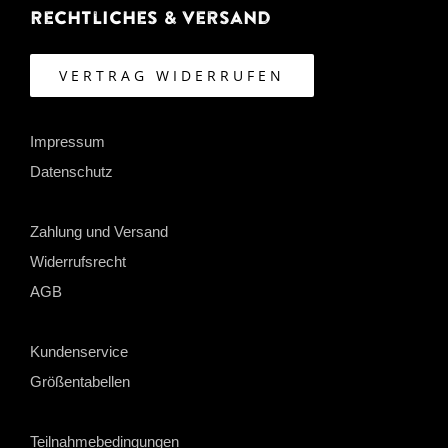
Rechtliches & Versand
VERTRAG WIDERRUFEN
Impressum
Datenschutz
Zahlung und Versand
Widerrufsrecht
AGB
Kundenservice
Größentabellen
Teilnahmebedingungen