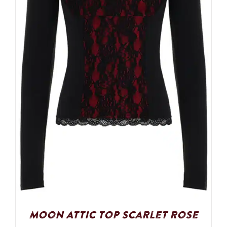
Moon Attic Top Scarlet Rose