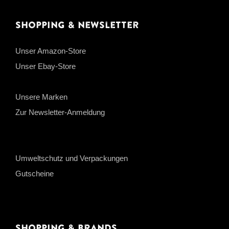
Shopping & Newsletter
Unser Amazon-Store
Unser Ebay-Store
Unsere Marken
Zur Newsletter-Anmeldung
Umweltschutz und Verpackungen
Gutscheine
Shopping & Brands