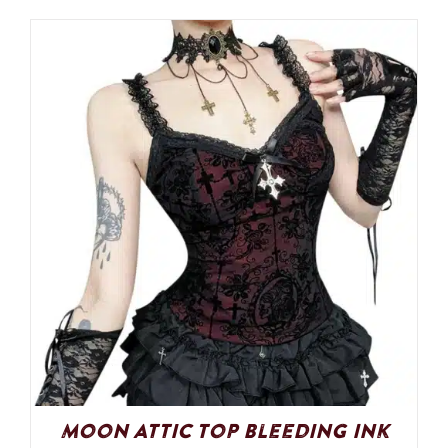
Moon Attic Top Bleeding Ink