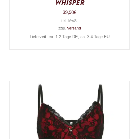
Whisper
39,90
€
Inkl. MwSt.
zzgl.
Versand
Lieferzeit: ca. 1-2 Tage DE, ca. 3-4 Tage EU