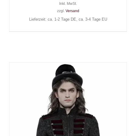
Inkl. MwSt.
zzgl.
Versand
Lieferzeit: ca. 1-2 Tage DE, ca. 3-4 Tage EU