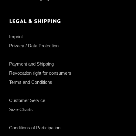
Legal & Shipping
Imprint
Privacy / Data Protection
Payment and Shipping
Revocation right for consumers
Terms and Conditions
Customer Service
Size-Charts
Conditions of Participation