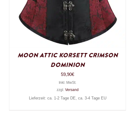
Moon Attic Korsett Crimson
Dominion
59,90
€
Inkl. MwSt.
zzgl.
Versand
Lieferzeit: ca. 1-2 Tage DE, ca. 3-4 Tage EU