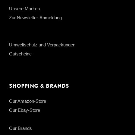
Unsere Marken
Zur Newsletter-Anmeldung
Umweltschutz und Verpackungen
Gutscheine
Shopping & Brands
Our Amazon-Store
Our Ebay-Store
Our Brands