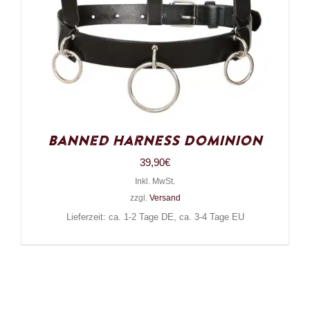
Banned Harness Dominion
39,90
€
Inkl. MwSt.
zzgl.
Versand
Lieferzeit: ca. 1-2 Tage DE, ca. 3-4 Tage EU