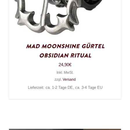
Mad Moonshine Gürtel
Obsidian Ritual
24,90
€
Inkl. MwSt.
zzgl.
Versand
Lieferzeit: ca. 1-2 Tage DE, ca. 3-4 Tage EU