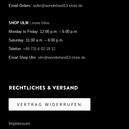
Email Orders:
order@wonderland13-store.de
SHOP ULM
| more Infos
Monday to Friday: 12:00 p.m. – 6:00 p.m
Saturday: 11:00 a.m. – 6:00 p.m.
Telefon:
+49 731-6 02 18 12
Email Shop Ulm:
ulm@wonderland13-store.de
Rechtliches & Versand
VERTRAG WIDERRUFEN
Impressum