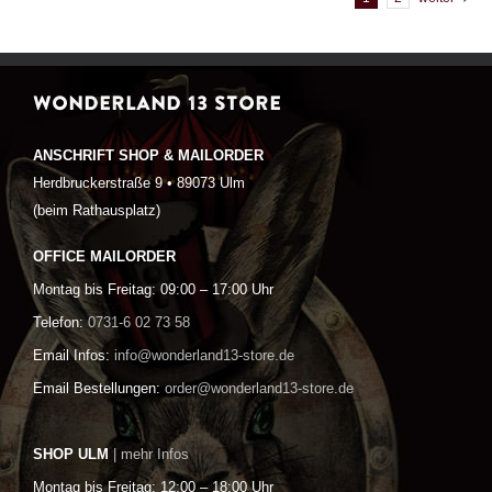
WONDERLAND 13 STORE
ANSCHRIFT SHOP & MAILORDER
Herdbruckerstraße 9 • 89073 Ulm
(beim Rathausplatz)
OFFICE MAILORDER
Montag bis Freitag: 09:00 – 17:00 Uhr
Telefon:
0731-6 02 73 58
Email Infos:
info@wonderland13-store.de
Email Bestellungen:
order@wonderland13-store.de
SHOP ULM
| mehr Infos
Montag bis Freitag: 12:00 – 18:00 Uhr