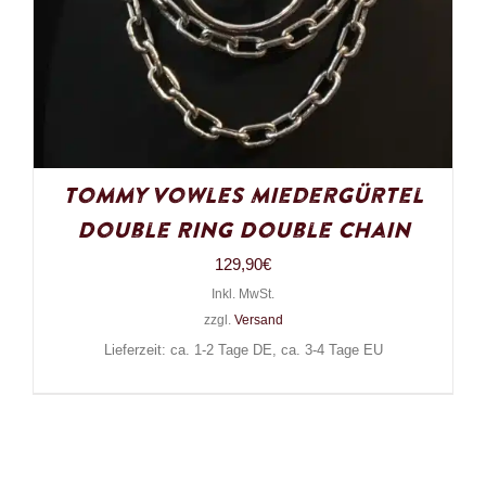
Tommy Vowles Miedergürtel
Double Ring Double Chain
129,90
€
Inkl. MwSt.
zzgl.
Versand
Lieferzeit: ca. 1-2 Tage DE, ca. 3-4 Tage EU