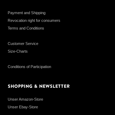
Payment and Shipping
Revocation right for consumers
Terms and Conditions
Customer Service
Size-Charts
Conditions of Participation
Shopping & Newsletter
Unser Amazon-Store
Unser Ebay-Store