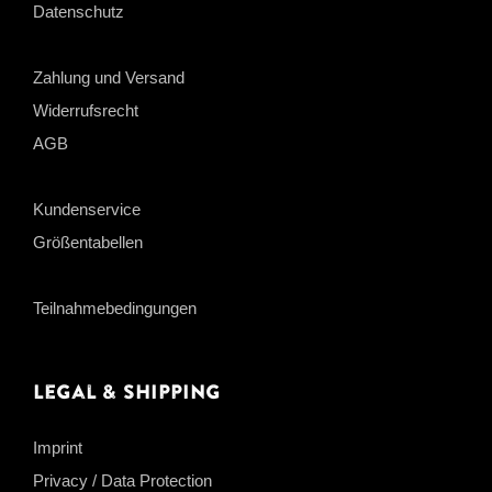
Datenschutz
Zahlung und Versand
Widerrufsrecht
AGB
Kundenservice
Größentabellen
Teilnahmebedingungen
Legal & Shipping
Imprint
Privacy / Data Protection