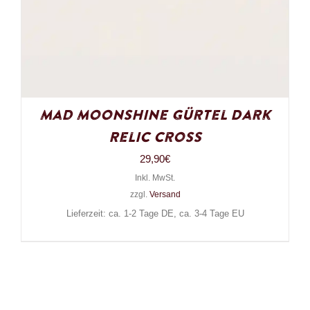
Mad Moonshine Gürtel Dark
Relic Cross
29,90
€
Inkl. MwSt.
zzgl.
Versand
Lieferzeit: ca. 1-2 Tage DE, ca. 3-4 Tage EU