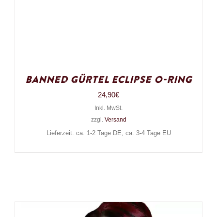
Banned Gürtel Eclipse O-Ring
24,90
€
Inkl. MwSt.
zzgl.
Versand
Lieferzeit: ca. 1-2 Tage DE, ca. 3-4 Tage EU