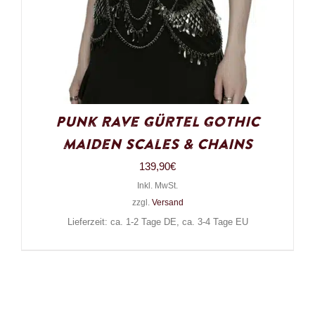
Punk Rave Gürtel Gothic
Maiden Scales & Chains
139,90
€
Inkl. MwSt.
zzgl.
Versand
Lieferzeit: ca. 1-2 Tage DE, ca. 3-4 Tage EU