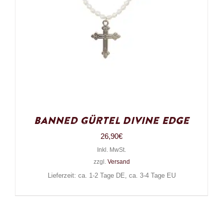
Banned Gürtel Divine Edge
26,90
€
Inkl. MwSt.
zzgl.
Versand
Lieferzeit: ca. 1-2 Tage DE, ca. 3-4 Tage EU