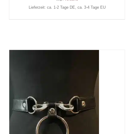
Lieferzeit: ca. 1-2 Tage DE, ca. 3-4 Tage EU