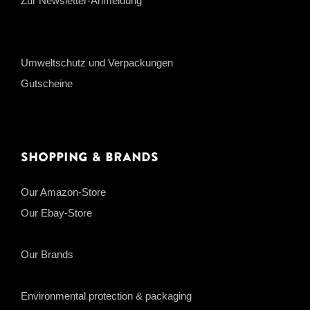
Zur Newsletter-Anmeldung
Umweltschutz und Verpackungen
Gutscheine
Shopping & Brands
Our Amazon-Store
Our Ebay-Store
Our Brands
Environmental protection & packaging