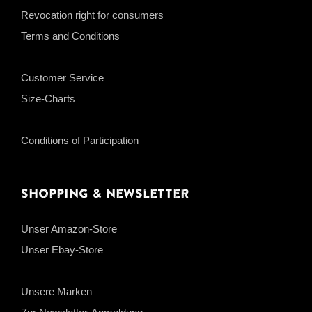
Revocation right for consumers
Terms and Conditions
Customer Service
Size-Charts
Conditions of Participation
Shopping & Newsletter
Unser Amazon-Store
Unser Ebay-Store
Unsere Marken