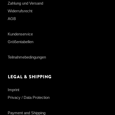
Zahlung und Versand
Widerrufsrecht
AGB
Kundenservice
Größentabellen
Teilnahmebedingungen
Legal & Shipping
Imprint
Privacy / Data Protection
Payment and Shipping