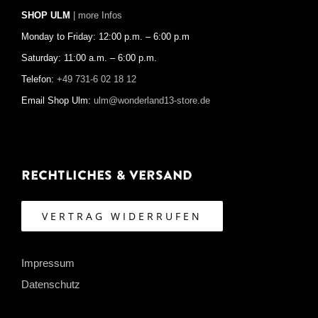
SHOP ULM
| more Infos
Monday to Friday: 12:00 p.m. – 6:00 p.m
Saturday: 11:00 a.m. – 6:00 p.m.
Telefon:
+49 731-6 02 18 12
Email Shop Ulm:
ulm@wonderland13-store.de
Rechtliches & Versand
VERTRAG WIDERRUFEN
Impressum
Datenschutz