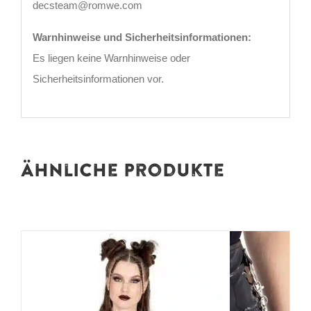
decsteam@romwe.com
Warnhinweise und Sicherheitsinformationen:
Es liegen keine Warnhinweise oder
Sicherheitsinformationen vor.
Ähnliche Produkte