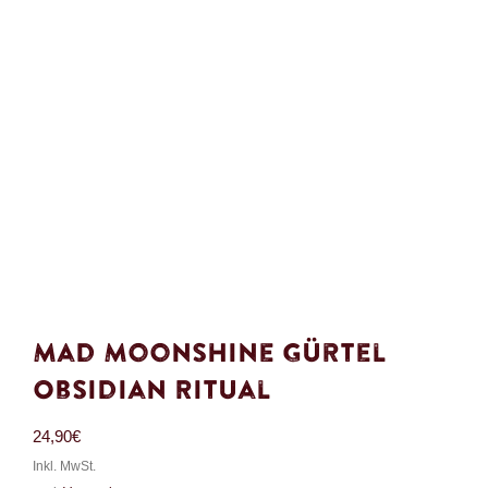
Mad Moonshine Gürtel
Obsidian Ritual
24,90
€
Inkl. MwSt.