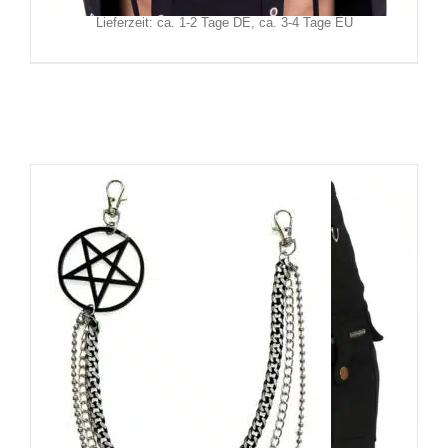
Lieferzeit: ca. 1-2 Tage DE, ca. 3-4 Tage EU