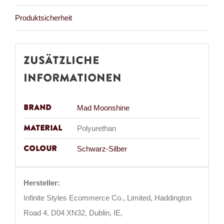
Produktsicherheit
Zusätzliche
Informationen
Brand
Mad Moonshine
Material
Polyurethan
Colour
Schwarz-Silber
Hersteller:
Infinite Styles Ecommerce Co., Limited, Haddington
Road 4, D04 XN32, Dublin, IE,