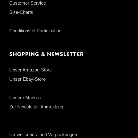
Customer Service
Size-Charts
Conditions of Participation
Shopping & Newsletter
Unser Amazon-Store
Unser Ebay-Store
Unsere Marken
Zur Newsletter-Anmeldung
Umweltschutz und Verpackungen