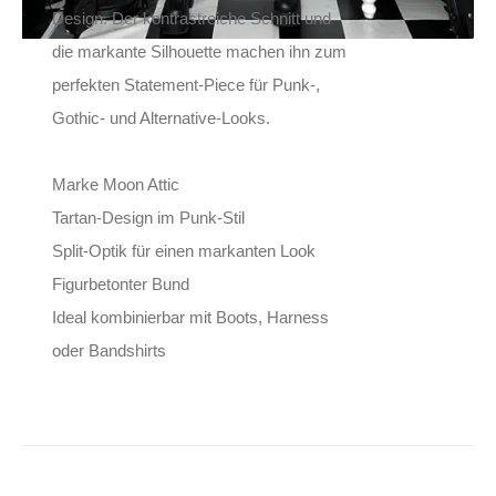
Design. Der kontrastreiche Schnitt und
die markante Silhouette machen ihn zum
perfekten Statement-Piece für Punk-,
Gothic- und Alternative-Looks.
Marke Moon Attic
Tartan-Design im Punk-Stil
Split-Optik für einen markanten Look
Figurbetonter Bund
Ideal kombinierbar mit Boots, Harness
oder Bandshirts