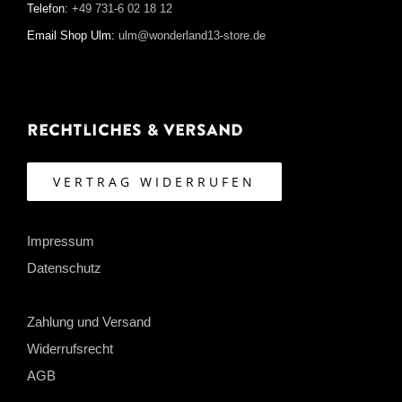
Telefon:
+49 731-6 02 18 12
Email Shop Ulm:
ulm@wonderland13-store.de
Rechtliches & Versand
VERTRAG WIDERRUFEN
Impressum
Datenschutz
Zahlung und Versand
Widerrufsrecht
AGB