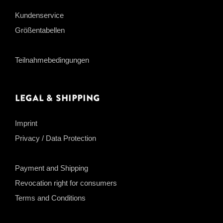
Kundenservice
Größentabellen
Teilnahmebedingungen
Legal & Shipping
Imprint
Privacy / Data Protection
Payment and Shipping
Revocation right for consumers
Terms and Conditions