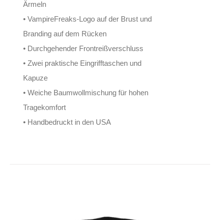
Ärmeln
• VampireFreaks-Logo auf der Brust und
Branding auf dem Rücken
• Durchgehender Frontreißverschluss
• Zwei praktische Eingrifftaschen und
Kapuze
• Weiche Baumwollmischung für hohen
Tragekomfort
• Handbedruckt in den USA