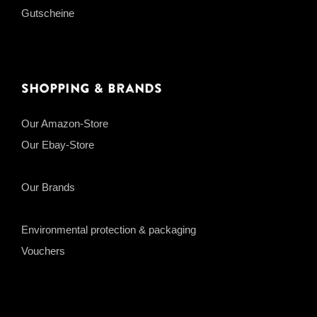
Gutscheine
Shopping & Brands
Our Amazon-Store
Our Ebay-Store
Our Brands
Environmental protection & packaging
Vouchers