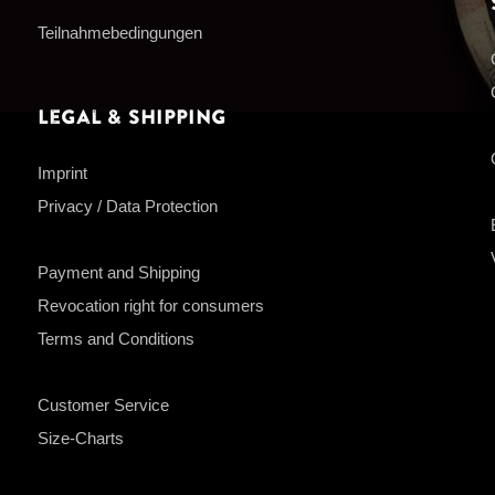
Teilnahmebedingungen
Legal & Shipping
Imprint
Privacy / Data Protection
Payment and Shipping
Revocation right for consumers
Terms and Conditions
Customer Service
Size-Charts