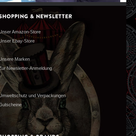
Shopping & Newsletter
Unser Amazon-Store
Unser Ebay-Store
Unsere Marken
Zur Newsletter-Anmeldung
Umweltschutz und Verpackungen
Gutscheine