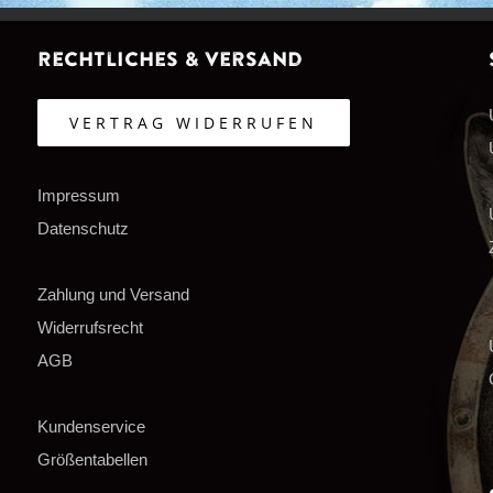
Rechtliches & Versand
VERTRAG WIDERRUFEN
Impressum
Datenschutz
Zahlung und Versand
Widerrufsrecht
AGB
Kundenservice
Größentabellen