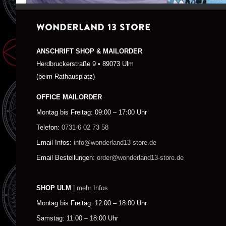
WONDERLAND 13 STORE
ANSCHRIFT SHOP & MAILORDER
Herdbruckerstraße 9 • 89073 Ulm
(beim Rathausplatz)
OFFICE MAILORDER
Montag bis Freitag: 09:00 – 17:00 Uhr
Telefon:
0731-6 02 73 58
Email Infos:
info@wonderland13-store.de
Email Bestellungen:
order@wonderland13-store.de
SHOP ULM
| mehr Infos
Montag bis Freitag: 12:00 – 18:00 Uhr
Samstag: 11:00 – 18:00 Uhr