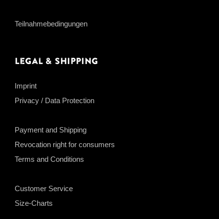
Teilnahmebedingungen
Legal & Shipping
Imprint
Privacy / Data Protection
Payment and Shipping
Revocation right for consumers
Terms and Conditions
Customer Service
Size-Charts