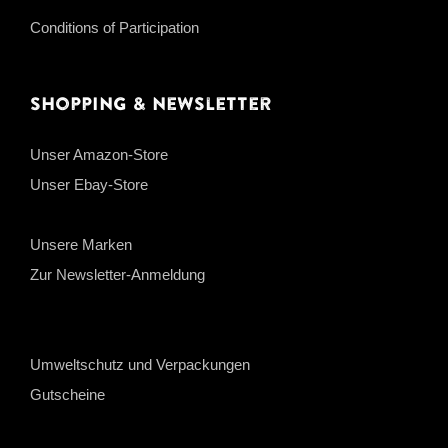
Conditions of Participation
Shopping & Newsletter
Unser Amazon-Store
Unser Ebay-Store
Unsere Marken
Zur Newsletter-Anmeldung
Umweltschutz und Verpackungen
Gutscheine