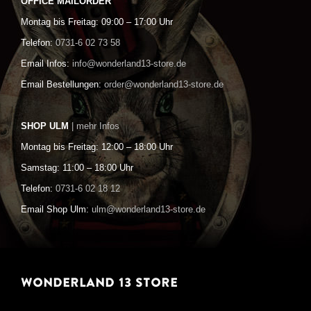
OFFICE MAILORDER
Montag bis Freitag: 09:00 – 17:00 Uhr
Telefon:
0731-6 02 73 58
Email Infos:
info@wonderland13-store.de
Email Bestellungen:
order@wonderland13-store.de
SHOP ULM
| mehr Infos
Montag bis Freitag: 12:00 – 18:00 Uhr
Samstag: 11:00 – 18:00 Uhr
Telefon:
0731-6 02 18 12
Email Shop Ulm:
ulm@wonderland13-store.de
WONDERLAND 13 STORE