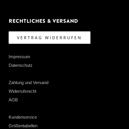
Rechtliches & Versand
VERTRAG WIDERRUFEN
Impressum
Datenschutz
Zahlung und Versand
Widerrufsrecht
AGB
Kundenservice
Größentabellen