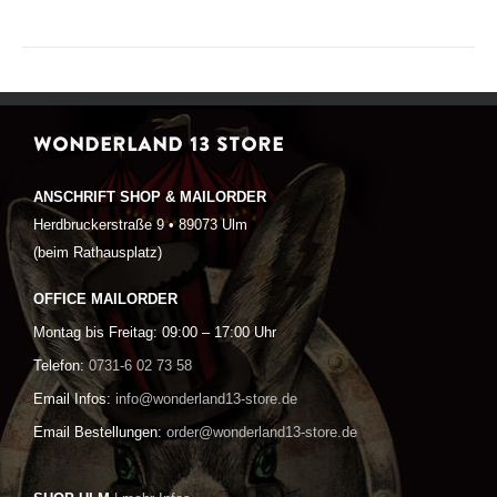
WONDERLAND 13 STORE
ANSCHRIFT SHOP & MAILORDER
Herdbruckerstraße 9 • 89073 Ulm
(beim Rathausplatz)
OFFICE MAILORDER
Montag bis Freitag: 09:00 – 17:00 Uhr
Telefon:
0731-6 02 73 58
Email Infos:
info@wonderland13-store.de
Email Bestellungen:
order@wonderland13-store.de