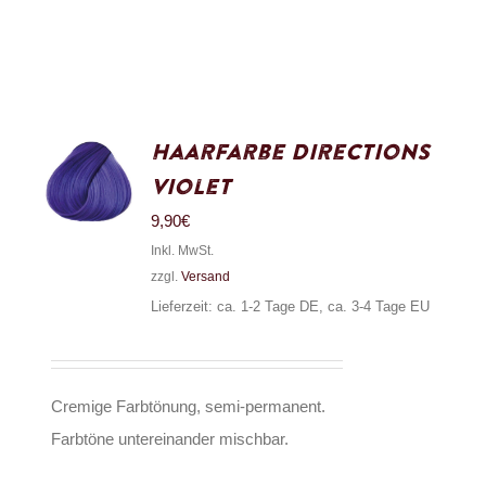
Haarfarbe Directions
Violet
9,90
€
Inkl. MwSt.
zzgl.
Versand
Lieferzeit: ca. 1-2 Tage DE, ca. 3-4 Tage EU
Cremige Farbtönung, semi-permanent.
Farbtöne untereinander mischbar.