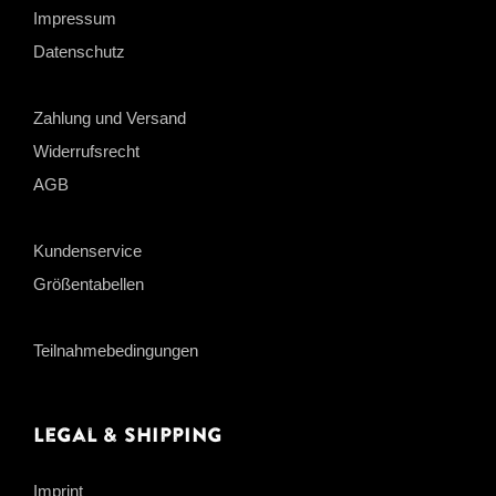
Impressum
Datenschutz
Zahlung und Versand
Widerrufsrecht
AGB
Kundenservice
Größentabellen
Teilnahmebedingungen
Legal & Shipping
Imprint