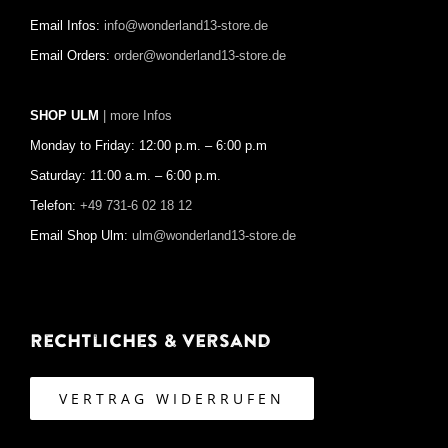
Email Infos:
info@wonderland13-store.de
Email Orders:
order@wonderland13-store.de
SHOP ULM
| more Infos
Monday to Friday: 12:00 p.m. – 6:00 p.m
Saturday: 11:00 a.m. – 6:00 p.m.
Telefon:
+49 731-6 02 18 12
Email Shop Ulm:
ulm@wonderland13-store.de
Rechtliches & Versand
VERTRAG WIDERRUFEN