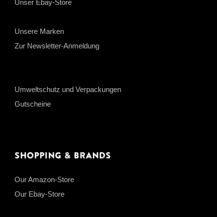
Unser Ebay-Store
Unsere Marken
Zur Newsletter-Anmeldung
Umweltschutz und Verpackungen
Gutscheine
Shopping & Brands
Our Amazon-Store
Our Ebay-Store