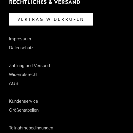
Rechtliches & Versand
VERTRAG WIDERRUFEN
Impressum
Datenschutz
Zahlung und Versand
Widerrufsrecht
AGB
Kundenservice
Größentabellen
Teilnahmebedingungen