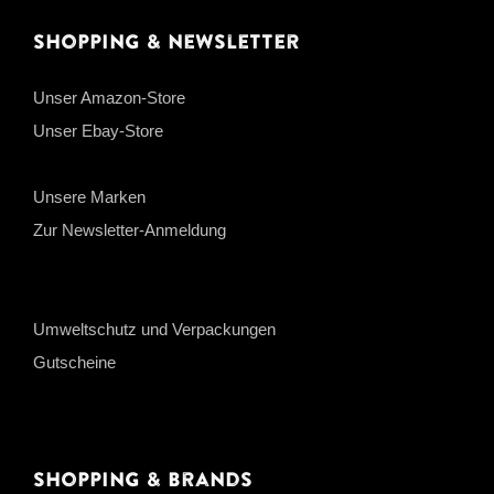
Shopping & Newsletter
Unser Amazon-Store
Unser Ebay-Store
Unsere Marken
Zur Newsletter-Anmeldung
Umweltschutz und Verpackungen
Gutscheine
Shopping & Brands