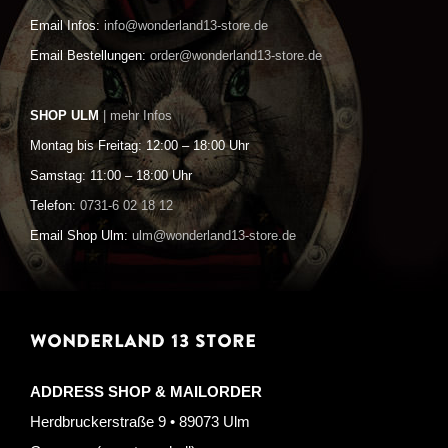
Email Infos:
info@wonderland13-store.de
Email Bestellungen:
order@wonderland13-store.de
SHOP ULM
| mehr Infos
Montag bis Freitag: 12:00 – 18:00 Uhr
Samstag: 11:00 – 18:00 Uhr
Telefon:
0731-6 02 18 12
Email Shop Ulm:
ulm@wonderland13-store.de
WONDERLAND 13 STORE
ADDRESS SHOP & MAILORDER
Herdbruckerstraße 9 • 89073 Ulm