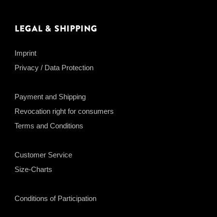
Legal & Shipping
Imprint
Privacy / Data Protection
Payment and Shipping
Revocation right for consumers
Terms and Conditions
Customer Service
Size-Charts
Conditions of Participation