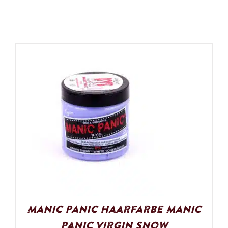
Manic Panic Haarfarbe Manic
Panic Virgin Snow