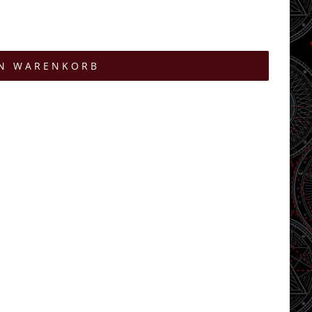
EN WARENKORB