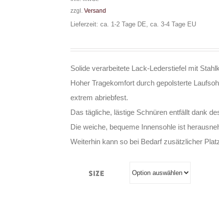
zzgl.
Versand
Lieferzeit: ca. 1-2 Tage DE, ca. 3-4 Tage EU
Solide verarbeitete Lack-Lederstiefel mit Stahlk
Hoher Tragekomfort durch gepolsterte Laufsoh
extrem abriebfest.
Das tägliche, lästige Schnüren entfällt dank 
Die weiche, bequeme Innensohle ist herausn
Weiterhin kann so bei Bedarf zusätzlicher Platz
Size