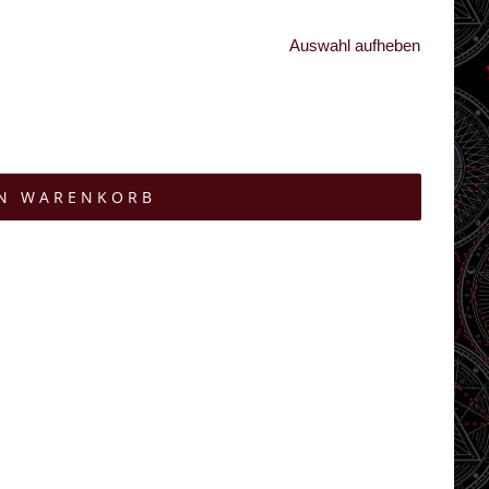
Auswahl aufheben
EN WARENKORB