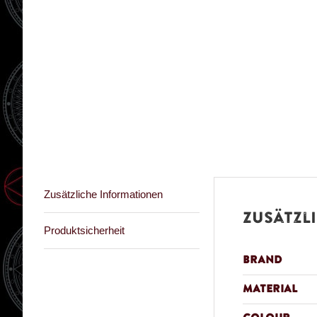
Zusätzliche Informationen
Zusätzl
Produktsicherheit
Brand
Material