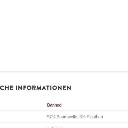
iche Informationen
Banned
97% Baumwolle, 3% Elasthan