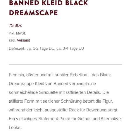
Banned Kleid Black
Dreamscape
79,90
€
Inkl. MwSt.
zzgl.
Versand
Lieferzeit: ca. 1-2 Tage DE, ca. 3-4 Tage EU
Feminin, düster und mit subtiler Rebellion – das Black
Dreamscape Kleid von Banned verbindet eine
schmeichelnde Silhouette mit raffinierten Details. Die
taillierte Form mit seitlicher Schnürung betont die Figur,
während der leicht ausgestellte Rock für Bewegung sorgt.
Ein vielseitiges Statement-Piece für Gothic- und Alternative-
Looks.