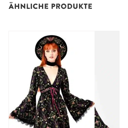
Ähnliche Produkte