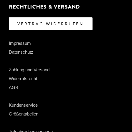
Rechtliches & Versand
VERTRAG WIDERRUFEN
Impressum
Datenschutz
Zahlung und Versand
Widerrufsrecht
AGB
Kundenservice
Größentabellen
Teilnahmebedingungen