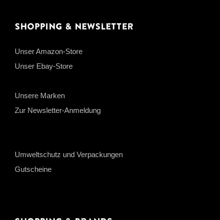
Shopping & Newsletter
Unser Amazon-Store
Unser Ebay-Store
Unsere Marken
Zur Newsletter-Anmeldung
Umweltschutz und Verpackungen
Gutscheine