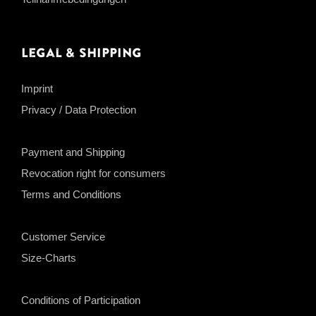
Legal & Shipping
Imprint
Privacy / Data Protection
Payment and Shipping
Revocation right for consumers
Terms and Conditions
Customer Service
Size-Charts
Conditions of Participation