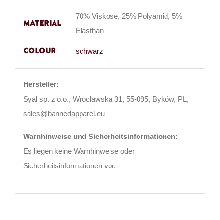
70% Viskose, 25% Polyamid, 5%
Material
Elasthan
Colour
schwarz
Hersteller:
Syal sp. z o.o., Wrocławska 31, 55-095, Byków, PL,
sales@bannedapparel.eu
Warnhinweise und Sicherheitsinformationen:
Es liegen keine Warnhinweise oder
Sicherheitsinformationen vor.