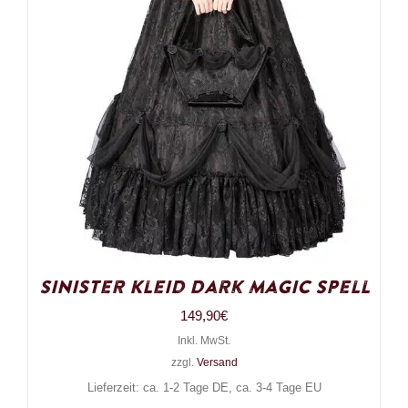
Sinister Kleid Dark Magic Spell
149,90
€
Inkl. MwSt.
zzgl.
Versand
Lieferzeit: ca. 1-2 Tage DE, ca. 3-4 Tage EU