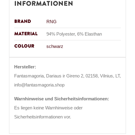
Informationen
Brand
RNG
Material
94% Polyester, 6% Elasthan
Colour
schwarz
Hersteller:
Fantasmagoria, Dariaus ir Gireno 2, 02158, Vilnius, LT,
info@fantasmagoria.shop
Warnhinweise und Sicherheitsinformationen:
Es liegen keine Warnhinweise oder
Sicherheitsinformationen vor.