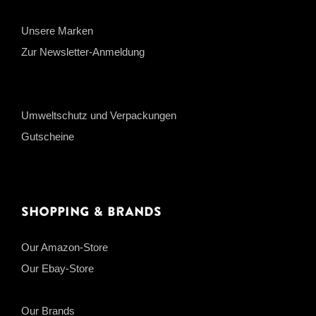
Unsere Marken
Zur Newsletter-Anmeldung
Umweltschutz und Verpackungen
Gutscheine
Shopping & Brands
Our Amazon-Store
Our Ebay-Store
Our Brands