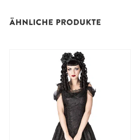
Ähnliche Produkte