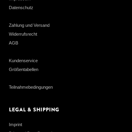
Datenschutz
Zahlung und Versand
Widerrufsrecht
AGB
Kundenservice
Größentabellen
Teilnahmebedingungen
Legal & Shipping
Imprint