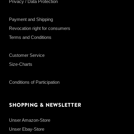
Privacy / Data Protection
Payment and Shipping
Revocation right for consumers
Terms and Conditions
Customer Service
Size-Charts
Conditions of Participation
Shopping & Newsletter
Unser Amazon-Store
Unser Ebay-Store