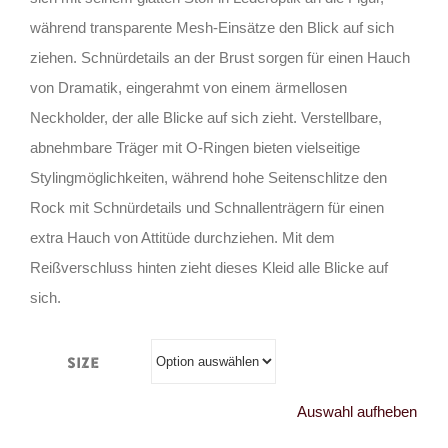
während transparente Mesh-Einsätze den Blick auf sich
ziehen. Schnürdetails an der Brust sorgen für einen Hauch
von Dramatik, eingerahmt von einem ärmellosen
Neckholder, der alle Blicke auf sich zieht. Verstellbare,
abnehmbare Träger mit O-Ringen bieten vielseitige
Stylingmöglichkeiten, während hohe Seitenschlitze den
Rock mit Schnürdetails und Schnallenträgern für einen
extra Hauch von Attitüde durchziehen. Mit dem
Reißverschluss hinten zieht dieses Kleid alle Blicke auf
sich.
Size
Auswahl aufheben