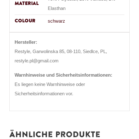
Material
Elasthan
Colour
schwarz
Hersteller:
Restyle, Garwolinska 85, 08-110, Siedlce, PL,
restyle.pl@gmail.com
Warnhinweise und Sicherheitsinformationen:
Es liegen keine Warnhinweise oder
Sicherheitsinformationen vor.
Ähnliche Produkte