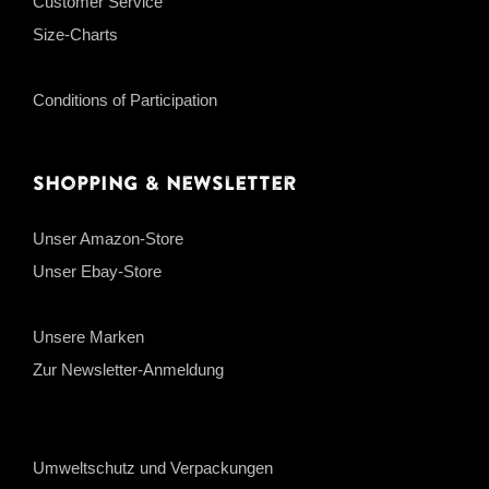
Customer Service
Size-Charts
Conditions of Participation
Shopping & Newsletter
Unser Amazon-Store
Unser Ebay-Store
Unsere Marken
Zur Newsletter-Anmeldung
Umweltschutz und Verpackungen