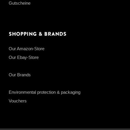
Gutscheine
Shopping & Brands
Our Amazon-Store
Our Ebay-Store
Our Brands
Environmental protection & packaging
Vouchers