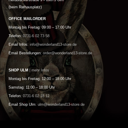
(beim Rathausplatz)
OFFICE MAILORDER
Montag bis Freitag: 09:00 – 17:00 Uhr
Telefon:
0731-6 02 73 58
Email Infos:
info@wonderland13-store.de
Email Bestellungen:
order@wonderland13-store.de
SHOP ULM
| mehr Infos
Montag bis Freitag: 12:00 – 18:00 Uhr
Samstag: 11:00 – 18:00 Uhr
Telefon:
0731-6 02 18 12
Email Shop Ulm:
ulm@wonderland13-store.de