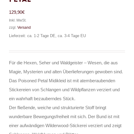
129,90
€
Inkl. MwSt.
zzgl.
Versand
Lieferzeit: ca. 1-2 Tage DE, ca. 3-4 Tage EU
Für die Hexen, Seher und Waldgeister – Wesen, die aus
Magie, Mysterien und alten Überlieferungen gewoben sind.
Das Poisoned Petal Midikleid ist mit atemberaubenden
Stickereien von Schlangen und Wildpflanzen verziert und
ein wahrhaft bezauberndes Stück.
Der fließende, weiche und strukturierte Stoff bringt
wunderbare Bewegungsfreiheit mit sich. Der Bund ist mit
einer aufwändigen Wilderwood-Stickerei verziert und zeigt