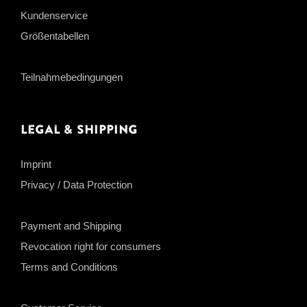
Kundenservice
Größentabellen
Teilnahmebedingungen
Legal & Shipping
Imprint
Privacy / Data Protection
Payment and Shipping
Revocation right for consumers
Terms and Conditions