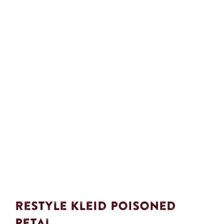
Restyle Kleid Poisoned
Petal