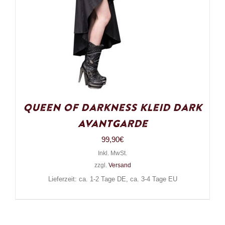
Queen of Darkness Kleid Dark
Avantgarde
99,90
€
Inkl. MwSt.
zzgl.
Versand
Lieferzeit: ca. 1-2 Tage DE, ca. 3-4 Tage EU