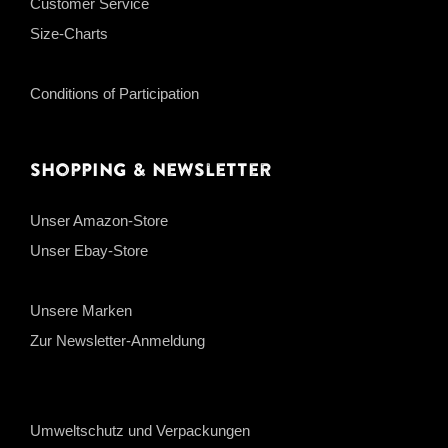
Customer Service
Size-Charts
Conditions of Participation
Shopping & Newsletter
Unser Amazon-Store
Unser Ebay-Store
Unsere Marken
Zur Newsletter-Anmeldung
Umweltschutz und Verpackungen