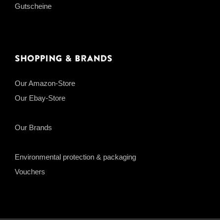
Gutscheine
Shopping & Brands
Our Amazon-Store
Our Ebay-Store
Our Brands
Environmental protection & packaging
Vouchers