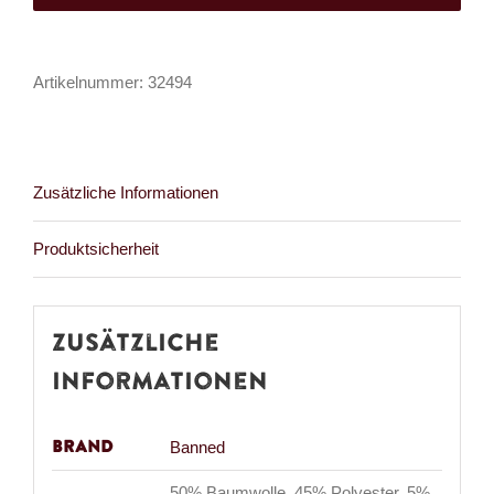
Zip
Menge
Artikelnummer:
32494
Zusätzliche Informationen
Produktsicherheit
Zusätzliche
Informationen
Brand
Banned
50% Baumwolle, 45% Polyester, 5%