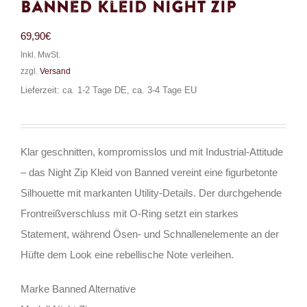
Banned Kleid Night Zip
69,90
€
Inkl. MwSt.
zzgl.
Versand
Lieferzeit: ca. 1-2 Tage DE, ca. 3-4 Tage EU
Klar geschnitten, kompromisslos und mit Industrial-Attitude
– das Night Zip Kleid von Banned vereint eine figurbetonte
Silhouette mit markanten Utility-Details. Der durchgehende
Frontreißverschluss mit O-Ring setzt ein starkes
Statement, während Ösen- und Schnallenelemente an der
Hüfte dem Look eine rebellische Note verleihen.
Marke Banned Alternative