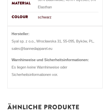
Material
Elasthan
Colour
schwarz
Hersteller:
Syal sp. z o.o., Wrocławska 31, 55-095, Byków, PL,
sales@bannedapparel.eu
Warnhinweise und Sicherheitsinformationen:
Es liegen keine Warnhinweise oder
Sicherheitsinformationen vor.
Ähnliche Produkte