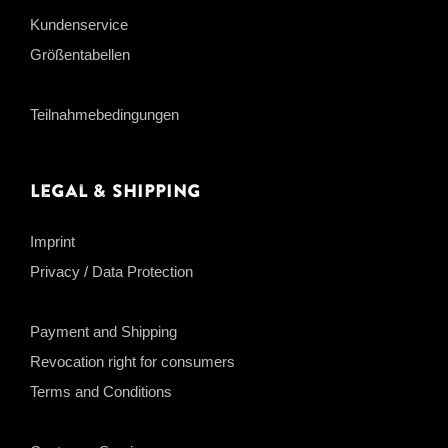
Kundenservice
Größentabellen
Teilnahmebedingungen
Legal & Shipping
Imprint
Privacy / Data Protection
Payment and Shipping
Revocation right for consumers
Terms and Conditions